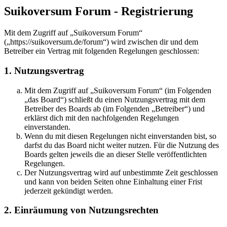
Suikoversum Forum - Registrierung
Mit dem Zugriff auf „Suikoversum Forum“
(„https://suikoversum.de/forum“) wird zwischen dir und dem
Betreiber ein Vertrag mit folgenden Regelungen geschlossen:
1. Nutzungsvertrag
Mit dem Zugriff auf „Suikoversum Forum“ (im Folgenden
„das Board“) schließt du einen Nutzungsvertrag mit dem
Betreiber des Boards ab (im Folgenden „Betreiber“) und
erklärst dich mit den nachfolgenden Regelungen
einverstanden.
Wenn du mit diesen Regelungen nicht einverstanden bist, so
darfst du das Board nicht weiter nutzen. Für die Nutzung des
Boards gelten jeweils die an dieser Stelle veröffentlichten
Regelungen.
Der Nutzungsvertrag wird auf unbestimmte Zeit geschlossen
und kann von beiden Seiten ohne Einhaltung einer Frist
jederzeit gekündigt werden.
2. Einräumung von Nutzungsrechten