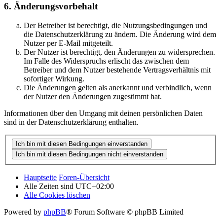
6. Änderungsvorbehalt
Der Betreiber ist berechtigt, die Nutzungsbedingungen und
die Datenschutzerklärung zu ändern. Die Änderung wird dem
Nutzer per E-Mail mitgeteilt.
Der Nutzer ist berechtigt, den Änderungen zu widersprechen.
Im Falle des Widerspruchs erlischt das zwischen dem
Betreiber und dem Nutzer bestehende Vertragsverhältnis mit
sofortiger Wirkung.
Die Änderungen gelten als anerkannt und verbindlich, wenn
der Nutzer den Änderungen zugestimmt hat.
Informationen über den Umgang mit deinen persönlichen Daten
sind in der Datenschutzerklärung enthalten.
Hauptseite
Foren-Übersicht
Alle Zeiten sind
UTC+02:00
Alle Cookies löschen
Powered by
phpBB
® Forum Software © phpBB Limited