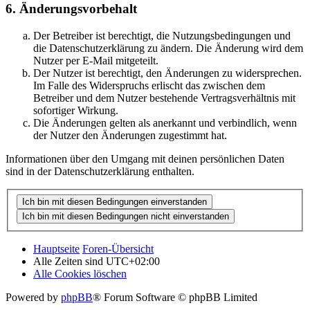
6. Änderungsvorbehalt
Der Betreiber ist berechtigt, die Nutzungsbedingungen und
die Datenschutzerklärung zu ändern. Die Änderung wird dem
Nutzer per E-Mail mitgeteilt.
Der Nutzer ist berechtigt, den Änderungen zu widersprechen.
Im Falle des Widerspruchs erlischt das zwischen dem
Betreiber und dem Nutzer bestehende Vertragsverhältnis mit
sofortiger Wirkung.
Die Änderungen gelten als anerkannt und verbindlich, wenn
der Nutzer den Änderungen zugestimmt hat.
Informationen über den Umgang mit deinen persönlichen Daten
sind in der Datenschutzerklärung enthalten.
Hauptseite
Foren-Übersicht
Alle Zeiten sind
UTC+02:00
Alle Cookies löschen
Powered by
phpBB
® Forum Software © phpBB Limited