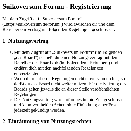
Suikoversum Forum - Registrierung
Mit dem Zugriff auf „Suikoversum Forum“
(„https://suikoversum.de/forum“) wird zwischen dir und dem
Betreiber ein Vertrag mit folgenden Regelungen geschlossen:
1. Nutzungsvertrag
Mit dem Zugriff auf „Suikoversum Forum“ (im Folgenden
„das Board“) schließt du einen Nutzungsvertrag mit dem
Betreiber des Boards ab (im Folgenden „Betreiber“) und
erklärst dich mit den nachfolgenden Regelungen
einverstanden.
Wenn du mit diesen Regelungen nicht einverstanden bist, so
darfst du das Board nicht weiter nutzen. Für die Nutzung des
Boards gelten jeweils die an dieser Stelle veröffentlichten
Regelungen.
Der Nutzungsvertrag wird auf unbestimmte Zeit geschlossen
und kann von beiden Seiten ohne Einhaltung einer Frist
jederzeit gekündigt werden.
2. Einräumung von Nutzungsrechten