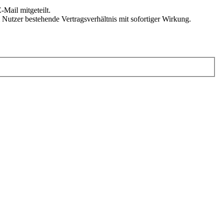
Mail mitgeteilt.
Nutzer bestehende Vertragsverhältnis mit sofortiger Wirkung.