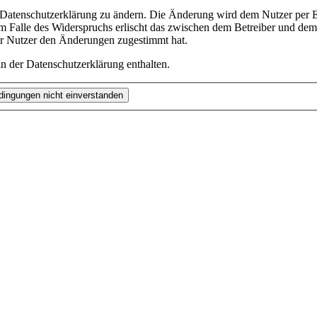
e Datenschutzerklärung zu ändern. Die Änderung wird dem Nutzer per E-
m Falle des Widerspruchs erlischt das zwischen dem Betreiber und dem 
er Nutzer den Änderungen zugestimmt hat.
n der Datenschutzerklärung enthalten.