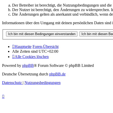
Der Betreiber ist berechtigt, die Nutzungsbedingungen und di
Der Nutzer ist berechtigt, den Änderungen zu widersprechen. I
Die Änderungen gelten als anerkannt und verbindlich, wenn d
Informationen über den Umgang mit deinen persönlichen Daten sind i
Hauptseite
Foren-Übersicht
Alle Zeiten sind
UTC+02:00
Alle Cookies löschen
Powered by
phpBB
® Forum Software © phpBB Limited
Deutsche Übersetzung durch
phpBB.de
Datenschutz
|
Nutzungsbedingungen