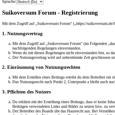
Sprache:
Suikoversum Forum - Registrierung
Mit dem Zugriff auf „Suikoversum Forum“ („https://suikoversum.de/f
1. Nutzungsvertrag
Mit dem Zugriff auf „Suikoversum Forum“ (im Folgenden „das B
nachfolgenden Regelungen einverstanden.
Wenn du mit diesen Regelungen nicht einverstanden bist, so dar
Der Nutzungsvertrag wird auf unbestimmte Zeit geschlossen und
2. Einräumung von Nutzungsrechten
Mit dem Erstellen eines Beitrags erteilst du dem Betreiber ein
Das Nutzungsrecht nach Punkt 2, Unterpunkt a bleibt auch na
3. Pflichten des Nutzers
Du erklärst mit der Erstellung eines Beitrags, dass er keine Inh
Beiträgen verwendeten Links und Bilder zu setzen bzw. zu ve
Der Betreiber des Boards übt das Hausrecht aus. Bei Verstöße