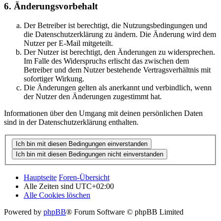
6. Änderungsvorbehalt
Der Betreiber ist berechtigt, die Nutzungsbedingungen und
die Datenschutzerklärung zu ändern. Die Änderung wird dem
Nutzer per E-Mail mitgeteilt.
Der Nutzer ist berechtigt, den Änderungen zu widersprechen.
Im Falle des Widerspruchs erlischt das zwischen dem
Betreiber und dem Nutzer bestehende Vertragsverhältnis mit
sofortiger Wirkung.
Die Änderungen gelten als anerkannt und verbindlich, wenn
der Nutzer den Änderungen zugestimmt hat.
Informationen über den Umgang mit deinen persönlichen Daten
sind in der Datenschutzerklärung enthalten.
Hauptseite
Foren-Übersicht
Alle Zeiten sind
UTC+02:00
Alle Cookies löschen
Powered by
phpBB
® Forum Software © phpBB Limited