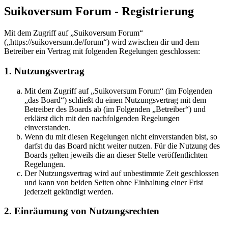
Suikoversum Forum - Registrierung
Mit dem Zugriff auf „Suikoversum Forum“
(„https://suikoversum.de/forum“) wird zwischen dir und dem
Betreiber ein Vertrag mit folgenden Regelungen geschlossen:
1. Nutzungsvertrag
Mit dem Zugriff auf „Suikoversum Forum“ (im Folgenden
„das Board“) schließt du einen Nutzungsvertrag mit dem
Betreiber des Boards ab (im Folgenden „Betreiber“) und
erklärst dich mit den nachfolgenden Regelungen
einverstanden.
Wenn du mit diesen Regelungen nicht einverstanden bist, so
darfst du das Board nicht weiter nutzen. Für die Nutzung des
Boards gelten jeweils die an dieser Stelle veröffentlichten
Regelungen.
Der Nutzungsvertrag wird auf unbestimmte Zeit geschlossen
und kann von beiden Seiten ohne Einhaltung einer Frist
jederzeit gekündigt werden.
2. Einräumung von Nutzungsrechten