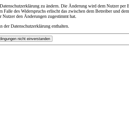
e Datenschutzerklärung zu ändern. Die Änderung wird dem Nutzer per E-
m Falle des Widerspruchs erlischt das zwischen dem Betreiber und dem 
er Nutzer den Änderungen zugestimmt hat.
n der Datenschutzerklärung enthalten.