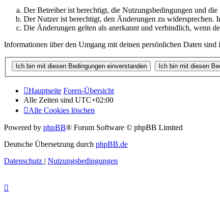
Der Betreiber ist berechtigt, die Nutzungsbedingungen und di
Der Nutzer ist berechtigt, den Änderungen zu widersprechen. I
Die Änderungen gelten als anerkannt und verbindlich, wenn d
Informationen über den Umgang mit deinen persönlichen Daten sind i
Hauptseite
Foren-Übersicht
Alle Zeiten sind
UTC+02:00
Alle Cookies löschen
Powered by
phpBB
® Forum Software © phpBB Limited
Deutsche Übersetzung durch
phpBB.de
Datenschutz
|
Nutzungsbedingungen