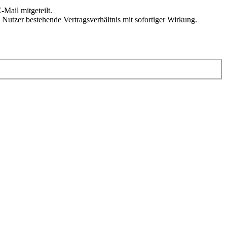
Mail mitgeteilt.
Nutzer bestehende Vertragsverhältnis mit sofortiger Wirkung.