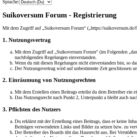
Sprache:
Suikoversum Forum - Registrierung
Mit dem Zugriff auf „Suikoversum Forum“ („https://suikoversum.de/f
1. Nutzungsvertrag
Mit dem Zugriff auf „Suikoversum Forum“ (im Folgenden „das B
nachfolgenden Regelungen einverstanden.
Wenn du mit diesen Regelungen nicht einverstanden bist, so dar
Der Nutzungsvertrag wird auf unbestimmte Zeit geschlossen und
2. Einräumung von Nutzungsrechten
Mit dem Erstellen eines Beitrags erteilst du dem Betreiber ein
Das Nutzungsrecht nach Punkt 2, Unterpunkt a bleibt auch na
3. Pflichten des Nutzers
Du erklärst mit der Erstellung eines Beitrags, dass er keine Inh
Beiträgen verwendeten Links und Bilder zu setzen bzw. zu ve
Der Betreiber des Boards übt das Hausrecht aus. Bei Verstöße