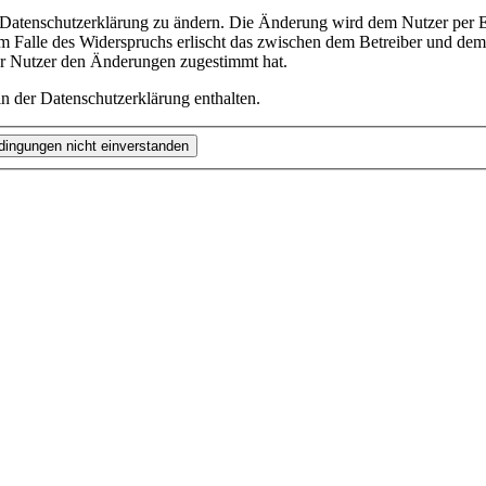
e Datenschutzerklärung zu ändern. Die Änderung wird dem Nutzer per E-
m Falle des Widerspruchs erlischt das zwischen dem Betreiber und dem 
er Nutzer den Änderungen zugestimmt hat.
n der Datenschutzerklärung enthalten.