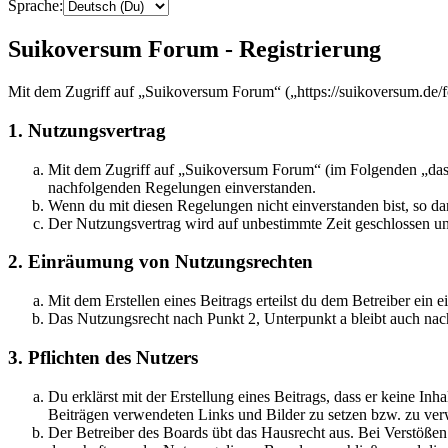
Sprache:
Suikoversum Forum - Registrierung
Mit dem Zugriff auf „Suikoversum Forum“ („https://suikoversum.de/f
1. Nutzungsvertrag
Mit dem Zugriff auf „Suikoversum Forum“ (im Folgenden „das B
nachfolgenden Regelungen einverstanden.
Wenn du mit diesen Regelungen nicht einverstanden bist, so dar
Der Nutzungsvertrag wird auf unbestimmte Zeit geschlossen und
2. Einräumung von Nutzungsrechten
Mit dem Erstellen eines Beitrags erteilst du dem Betreiber ein
Das Nutzungsrecht nach Punkt 2, Unterpunkt a bleibt auch na
3. Pflichten des Nutzers
Du erklärst mit der Erstellung eines Beitrags, dass er keine Inh
Beiträgen verwendeten Links und Bilder zu setzen bzw. zu ve
Der Betreiber des Boards übt das Hausrecht aus. Bei Verstöße