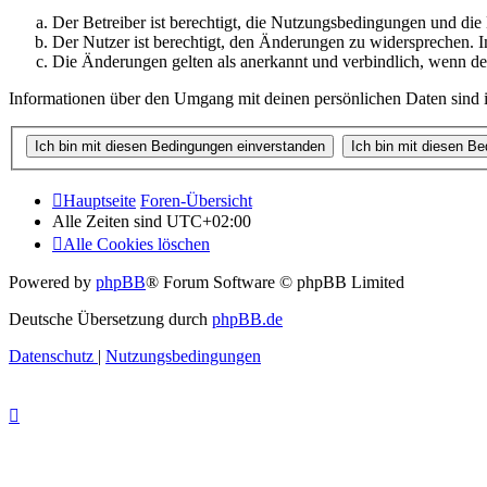
Der Betreiber ist berechtigt, die Nutzungsbedingungen und di
Der Nutzer ist berechtigt, den Änderungen zu widersprechen. I
Die Änderungen gelten als anerkannt und verbindlich, wenn d
Informationen über den Umgang mit deinen persönlichen Daten sind i
Hauptseite
Foren-Übersicht
Alle Zeiten sind
UTC+02:00
Alle Cookies löschen
Powered by
phpBB
® Forum Software © phpBB Limited
Deutsche Übersetzung durch
phpBB.de
Datenschutz
|
Nutzungsbedingungen