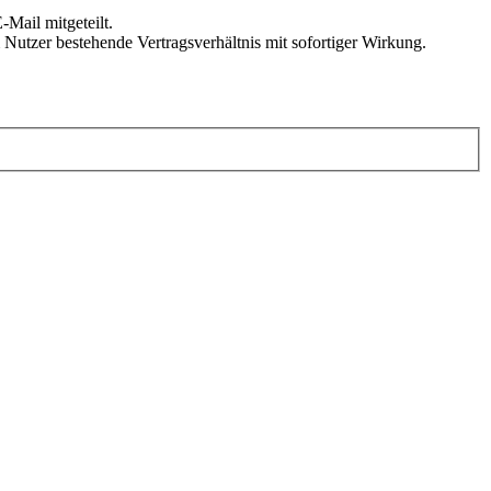
Mail mitgeteilt.
Nutzer bestehende Vertragsverhältnis mit sofortiger Wirkung.