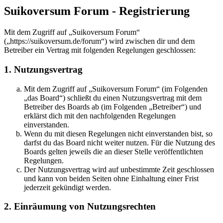
Suikoversum Forum - Registrierung
Mit dem Zugriff auf „Suikoversum Forum“
(„https://suikoversum.de/forum“) wird zwischen dir und dem
Betreiber ein Vertrag mit folgenden Regelungen geschlossen:
1. Nutzungsvertrag
Mit dem Zugriff auf „Suikoversum Forum“ (im Folgenden
„das Board“) schließt du einen Nutzungsvertrag mit dem
Betreiber des Boards ab (im Folgenden „Betreiber“) und
erklärst dich mit den nachfolgenden Regelungen
einverstanden.
Wenn du mit diesen Regelungen nicht einverstanden bist, so
darfst du das Board nicht weiter nutzen. Für die Nutzung des
Boards gelten jeweils die an dieser Stelle veröffentlichten
Regelungen.
Der Nutzungsvertrag wird auf unbestimmte Zeit geschlossen
und kann von beiden Seiten ohne Einhaltung einer Frist
jederzeit gekündigt werden.
2. Einräumung von Nutzungsrechten