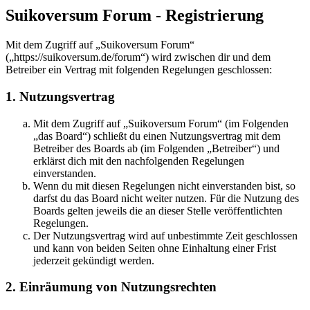
Suikoversum Forum - Registrierung
Mit dem Zugriff auf „Suikoversum Forum“
(„https://suikoversum.de/forum“) wird zwischen dir und dem
Betreiber ein Vertrag mit folgenden Regelungen geschlossen:
1. Nutzungsvertrag
Mit dem Zugriff auf „Suikoversum Forum“ (im Folgenden
„das Board“) schließt du einen Nutzungsvertrag mit dem
Betreiber des Boards ab (im Folgenden „Betreiber“) und
erklärst dich mit den nachfolgenden Regelungen
einverstanden.
Wenn du mit diesen Regelungen nicht einverstanden bist, so
darfst du das Board nicht weiter nutzen. Für die Nutzung des
Boards gelten jeweils die an dieser Stelle veröffentlichten
Regelungen.
Der Nutzungsvertrag wird auf unbestimmte Zeit geschlossen
und kann von beiden Seiten ohne Einhaltung einer Frist
jederzeit gekündigt werden.
2. Einräumung von Nutzungsrechten