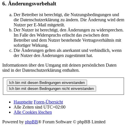
6. Änderungsvorbehalt
Der Betreiber ist berechtigt, die Nutzungsbedingungen und
die Datenschutzerklärung zu ändern. Die Änderung wird dem
Nutzer per E-Mail mitgeteilt.
Der Nutzer ist berechtigt, den Änderungen zu widersprechen.
Im Falle des Widerspruchs erlischt das zwischen dem
Betreiber und dem Nutzer bestehende Vertragsverhältnis mit
sofortiger Wirkung.
Die Änderungen gelten als anerkannt und verbindlich, wenn
der Nutzer den Änderungen zugestimmt hat.
Informationen über den Umgang mit deinen persönlichen Daten
sind in der Datenschutzerklärung enthalten.
Hauptseite
Foren-Übersicht
Alle Zeiten sind
UTC+02:00
Alle Cookies löschen
Powered by
phpBB
® Forum Software © phpBB Limited