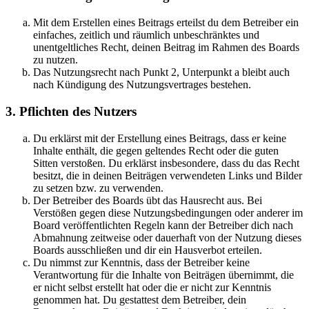
Mit dem Erstellen eines Beitrags erteilst du dem Betreiber ein
einfaches, zeitlich und räumlich unbeschränktes und
unentgeltliches Recht, deinen Beitrag im Rahmen des Boards
zu nutzen.
Das Nutzungsrecht nach Punkt 2, Unterpunkt a bleibt auch
nach Kündigung des Nutzungsvertrages bestehen.
3. Pflichten des Nutzers
Du erklärst mit der Erstellung eines Beitrags, dass er keine
Inhalte enthält, die gegen geltendes Recht oder die guten
Sitten verstoßen. Du erklärst insbesondere, dass du das Recht
besitzt, die in deinen Beiträgen verwendeten Links und Bilder
zu setzen bzw. zu verwenden.
Der Betreiber des Boards übt das Hausrecht aus. Bei
Verstößen gegen diese Nutzungsbedingungen oder anderer im
Board veröffentlichten Regeln kann der Betreiber dich nach
Abmahnung zeitweise oder dauerhaft von der Nutzung dieses
Boards ausschließen und dir ein Hausverbot erteilen.
Du nimmst zur Kenntnis, dass der Betreiber keine
Verantwortung für die Inhalte von Beiträgen übernimmt, die
er nicht selbst erstellt hat oder die er nicht zur Kenntnis
genommen hat. Du gestattest dem Betreiber, dein