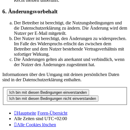
Recht bleiben unberührt.
6. Änderungsvorbehalt
Der Betreiber ist berechtigt, die Nutzungsbedingungen und
die Datenschutzerklärung zu ändern. Die Änderung wird dem
Nutzer per E-Mail mitgeteilt.
Der Nutzer ist berechtigt, den Änderungen zu widersprechen.
Im Falle des Widerspruchs erlischt das zwischen dem
Betreiber und dem Nutzer bestehende Vertragsverhältnis mit
sofortiger Wirkung.
Die Änderungen gelten als anerkannt und verbindlich, wenn
der Nutzer den Änderungen zugestimmt hat.
Informationen über den Umgang mit deinen persönlichen Daten
sind in der Datenschutzerklärung enthalten.
Hauptseite
Foren-Übersicht
Alle Zeiten sind
UTC+02:00
Alle Cookies löschen