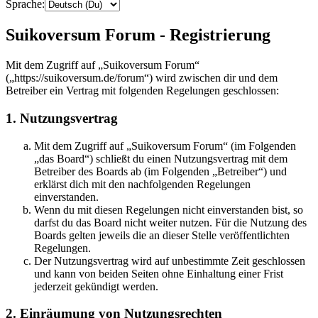
Sprache:
Suikoversum Forum - Registrierung
Mit dem Zugriff auf „Suikoversum Forum“
(„https://suikoversum.de/forum“) wird zwischen dir und dem
Betreiber ein Vertrag mit folgenden Regelungen geschlossen:
1. Nutzungsvertrag
Mit dem Zugriff auf „Suikoversum Forum“ (im Folgenden
„das Board“) schließt du einen Nutzungsvertrag mit dem
Betreiber des Boards ab (im Folgenden „Betreiber“) und
erklärst dich mit den nachfolgenden Regelungen
einverstanden.
Wenn du mit diesen Regelungen nicht einverstanden bist, so
darfst du das Board nicht weiter nutzen. Für die Nutzung des
Boards gelten jeweils die an dieser Stelle veröffentlichten
Regelungen.
Der Nutzungsvertrag wird auf unbestimmte Zeit geschlossen
und kann von beiden Seiten ohne Einhaltung einer Frist
jederzeit gekündigt werden.
2. Einräumung von Nutzungsrechten