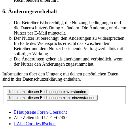
Recht bleiben unberührt.
6. Änderungsvorbehalt
Der Betreiber ist berechtigt, die Nutzungsbedingungen und
die Datenschutzerklärung zu ändern. Die Änderung wird dem
Nutzer per E-Mail mitgeteilt.
Der Nutzer ist berechtigt, den Änderungen zu widersprechen.
Im Falle des Widerspruchs erlischt das zwischen dem
Betreiber und dem Nutzer bestehende Vertragsverhältnis mit
sofortiger Wirkung.
Die Änderungen gelten als anerkannt und verbindlich, wenn
der Nutzer den Änderungen zugestimmt hat.
Informationen über den Umgang mit deinen persönlichen Daten
sind in der Datenschutzerklärung enthalten.
Hauptseite
Foren-Übersicht
Alle Zeiten sind
UTC+02:00
Alle Cookies löschen