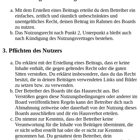
Mit dem Erstellen eines Beitrags erteilst du dem Betreiber ein
einfaches, zeitlich und räumlich unbeschränktes und
unentgeltliches Recht, deinen Beitrag im Rahmen des Boards
zu nutzen.
Das Nutzungsrecht nach Punkt 2, Unterpunkt a bleibt auch
nach Kündigung des Nutzungsvertrages bestehen.
3. Pflichten des Nutzers
Du erklärst mit der Erstellung eines Beitrags, dass er keine
Inhalte enthält, die gegen geltendes Recht oder die guten
Sitten verstoßen. Du erklärst insbesondere, dass du das Recht
besitzt, die in deinen Beiträgen verwendeten Links und Bilder
zu setzen bzw. zu verwenden.
Der Betreiber des Boards übt das Hausrecht aus. Bei
Verstößen gegen diese Nutzungsbedingungen oder anderer im
Board veröffentlichten Regeln kann der Betreiber dich nach
Abmahnung zeitweise oder dauerhaft von der Nutzung dieses
Boards ausschließen und dir ein Hausverbot erteilen.
Du nimmst zur Kenntnis, dass der Betreiber keine
Verantwortung für die Inhalte von Beiträgen übernimmt, die
er nicht selbst erstellt hat oder die er nicht zur Kenntnis
genommen hat. Du gestattest dem Betreiber, dein