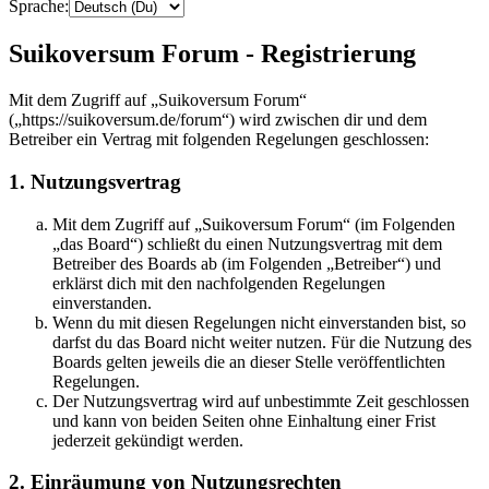
Sprache:
Suikoversum Forum - Registrierung
Mit dem Zugriff auf „Suikoversum Forum“
(„https://suikoversum.de/forum“) wird zwischen dir und dem
Betreiber ein Vertrag mit folgenden Regelungen geschlossen:
1. Nutzungsvertrag
Mit dem Zugriff auf „Suikoversum Forum“ (im Folgenden
„das Board“) schließt du einen Nutzungsvertrag mit dem
Betreiber des Boards ab (im Folgenden „Betreiber“) und
erklärst dich mit den nachfolgenden Regelungen
einverstanden.
Wenn du mit diesen Regelungen nicht einverstanden bist, so
darfst du das Board nicht weiter nutzen. Für die Nutzung des
Boards gelten jeweils die an dieser Stelle veröffentlichten
Regelungen.
Der Nutzungsvertrag wird auf unbestimmte Zeit geschlossen
und kann von beiden Seiten ohne Einhaltung einer Frist
jederzeit gekündigt werden.
2. Einräumung von Nutzungsrechten