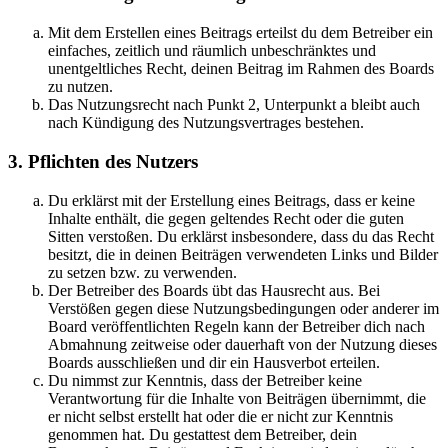
Mit dem Erstellen eines Beitrags erteilst du dem Betreiber ein
einfaches, zeitlich und räumlich unbeschränktes und
unentgeltliches Recht, deinen Beitrag im Rahmen des Boards
zu nutzen.
Das Nutzungsrecht nach Punkt 2, Unterpunkt a bleibt auch
nach Kündigung des Nutzungsvertrages bestehen.
3. Pflichten des Nutzers
Du erklärst mit der Erstellung eines Beitrags, dass er keine
Inhalte enthält, die gegen geltendes Recht oder die guten
Sitten verstoßen. Du erklärst insbesondere, dass du das Recht
besitzt, die in deinen Beiträgen verwendeten Links und Bilder
zu setzen bzw. zu verwenden.
Der Betreiber des Boards übt das Hausrecht aus. Bei
Verstößen gegen diese Nutzungsbedingungen oder anderer im
Board veröffentlichten Regeln kann der Betreiber dich nach
Abmahnung zeitweise oder dauerhaft von der Nutzung dieses
Boards ausschließen und dir ein Hausverbot erteilen.
Du nimmst zur Kenntnis, dass der Betreiber keine
Verantwortung für die Inhalte von Beiträgen übernimmt, die
er nicht selbst erstellt hat oder die er nicht zur Kenntnis
genommen hat. Du gestattest dem Betreiber, dein