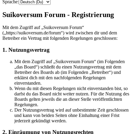
Sprache:
Suikoversum Forum - Registrierung
Mit dem Zugriff auf „Suikoversum Forum“
(„https://suikoversum.de/forum“) wird zwischen dir und dem
Betreiber ein Vertrag mit folgenden Regelungen geschlossen:
1. Nutzungsvertrag
Mit dem Zugriff auf „Suikoversum Forum“ (im Folgenden
„das Board“) schließt du einen Nutzungsvertrag mit dem
Betreiber des Boards ab (im Folgenden „Betreiber“) und
erklärst dich mit den nachfolgenden Regelungen
einverstanden.
Wenn du mit diesen Regelungen nicht einverstanden bist, so
darfst du das Board nicht weiter nutzen. Für die Nutzung des
Boards gelten jeweils die an dieser Stelle veröffentlichten
Regelungen.
Der Nutzungsvertrag wird auf unbestimmte Zeit geschlossen
und kann von beiden Seiten ohne Einhaltung einer Frist
jederzeit gekündigt werden.
2. Einräumung von Nutzungsrechten