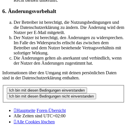
Recht bleiben unberührt.
6. Änderungsvorbehalt
Der Betreiber ist berechtigt, die Nutzungsbedingungen und
die Datenschutzerklärung zu ändern. Die Änderung wird dem
Nutzer per E-Mail mitgeteilt.
Der Nutzer ist berechtigt, den Änderungen zu widersprechen.
Im Falle des Widerspruchs erlischt das zwischen dem
Betreiber und dem Nutzer bestehende Vertragsverhältnis mit
sofortiger Wirkung.
Die Änderungen gelten als anerkannt und verbindlich, wenn
der Nutzer den Änderungen zugestimmt hat.
Informationen über den Umgang mit deinen persönlichen Daten
sind in der Datenschutzerklärung enthalten.
Hauptseite
Foren-Übersicht
Alle Zeiten sind
UTC+02:00
Alle Cookies löschen