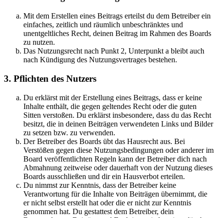
Mit dem Erstellen eines Beitrags erteilst du dem Betreiber ein
einfaches, zeitlich und räumlich unbeschränktes und
unentgeltliches Recht, deinen Beitrag im Rahmen des Boards
zu nutzen.
Das Nutzungsrecht nach Punkt 2, Unterpunkt a bleibt auch
nach Kündigung des Nutzungsvertrages bestehen.
3. Pflichten des Nutzers
Du erklärst mit der Erstellung eines Beitrags, dass er keine
Inhalte enthält, die gegen geltendes Recht oder die guten
Sitten verstoßen. Du erklärst insbesondere, dass du das Recht
besitzt, die in deinen Beiträgen verwendeten Links und Bilder
zu setzen bzw. zu verwenden.
Der Betreiber des Boards übt das Hausrecht aus. Bei
Verstößen gegen diese Nutzungsbedingungen oder anderer im
Board veröffentlichten Regeln kann der Betreiber dich nach
Abmahnung zeitweise oder dauerhaft von der Nutzung dieses
Boards ausschließen und dir ein Hausverbot erteilen.
Du nimmst zur Kenntnis, dass der Betreiber keine
Verantwortung für die Inhalte von Beiträgen übernimmt, die
er nicht selbst erstellt hat oder die er nicht zur Kenntnis
genommen hat. Du gestattest dem Betreiber, dein