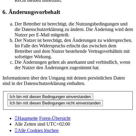
Recht bleiben unberührt.
6. Änderungsvorbehalt
Der Betreiber ist berechtigt, die Nutzungsbedingungen und
die Datenschutzerklärung zu ändern. Die Änderung wird dem
Nutzer per E-Mail mitgeteilt.
Der Nutzer ist berechtigt, den Änderungen zu widersprechen.
Im Falle des Widerspruchs erlischt das zwischen dem
Betreiber und dem Nutzer bestehende Vertragsverhältnis mit
sofortiger Wirkung.
Die Änderungen gelten als anerkannt und verbindlich, wenn
der Nutzer den Änderungen zugestimmt hat.
Informationen über den Umgang mit deinen persönlichen Daten
sind in der Datenschutzerklärung enthalten.
Hauptseite
Foren-Übersicht
Alle Zeiten sind
UTC+02:00
Alle Cookies löschen