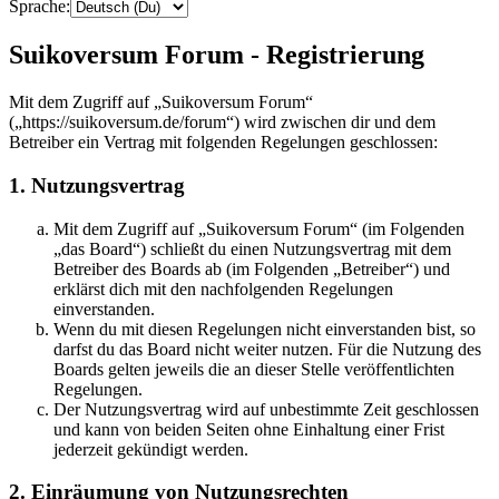
Sprache:
Suikoversum Forum - Registrierung
Mit dem Zugriff auf „Suikoversum Forum“
(„https://suikoversum.de/forum“) wird zwischen dir und dem
Betreiber ein Vertrag mit folgenden Regelungen geschlossen:
1. Nutzungsvertrag
Mit dem Zugriff auf „Suikoversum Forum“ (im Folgenden
„das Board“) schließt du einen Nutzungsvertrag mit dem
Betreiber des Boards ab (im Folgenden „Betreiber“) und
erklärst dich mit den nachfolgenden Regelungen
einverstanden.
Wenn du mit diesen Regelungen nicht einverstanden bist, so
darfst du das Board nicht weiter nutzen. Für die Nutzung des
Boards gelten jeweils die an dieser Stelle veröffentlichten
Regelungen.
Der Nutzungsvertrag wird auf unbestimmte Zeit geschlossen
und kann von beiden Seiten ohne Einhaltung einer Frist
jederzeit gekündigt werden.
2. Einräumung von Nutzungsrechten