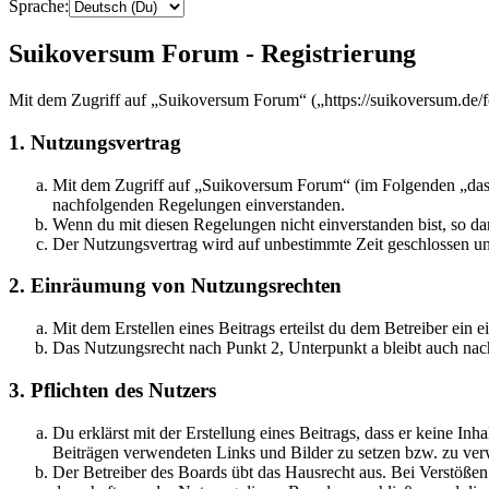
Sprache:
Suikoversum Forum - Registrierung
Mit dem Zugriff auf „Suikoversum Forum“ („https://suikoversum.de/f
1. Nutzungsvertrag
Mit dem Zugriff auf „Suikoversum Forum“ (im Folgenden „das B
nachfolgenden Regelungen einverstanden.
Wenn du mit diesen Regelungen nicht einverstanden bist, so dar
Der Nutzungsvertrag wird auf unbestimmte Zeit geschlossen und
2. Einräumung von Nutzungsrechten
Mit dem Erstellen eines Beitrags erteilst du dem Betreiber ein
Das Nutzungsrecht nach Punkt 2, Unterpunkt a bleibt auch na
3. Pflichten des Nutzers
Du erklärst mit der Erstellung eines Beitrags, dass er keine Inh
Beiträgen verwendeten Links und Bilder zu setzen bzw. zu ve
Der Betreiber des Boards übt das Hausrecht aus. Bei Verstöße