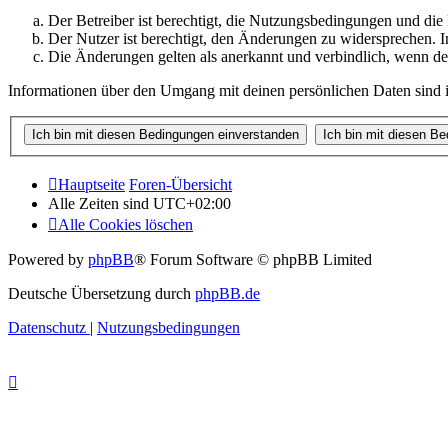
Der Betreiber ist berechtigt, die Nutzungsbedingungen und di
Der Nutzer ist berechtigt, den Änderungen zu widersprechen. I
Die Änderungen gelten als anerkannt und verbindlich, wenn d
Informationen über den Umgang mit deinen persönlichen Daten sind i
Hauptseite
Foren-Übersicht
Alle Zeiten sind
UTC+02:00
Alle Cookies löschen
Powered by
phpBB
® Forum Software © phpBB Limited
Deutsche Übersetzung durch
phpBB.de
Datenschutz
|
Nutzungsbedingungen