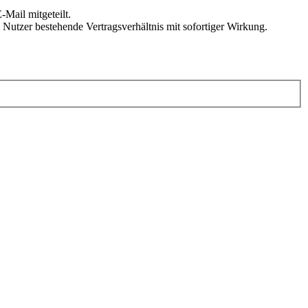
Mail mitgeteilt.
Nutzer bestehende Vertragsverhältnis mit sofortiger Wirkung.