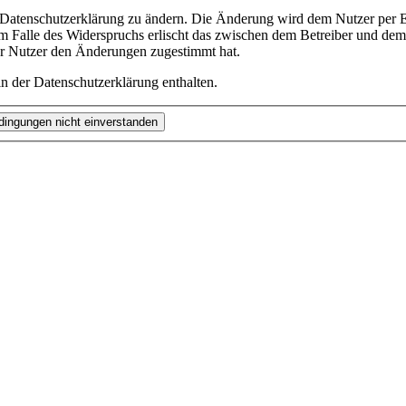
e Datenschutzerklärung zu ändern. Die Änderung wird dem Nutzer per E-
m Falle des Widerspruchs erlischt das zwischen dem Betreiber und dem 
er Nutzer den Änderungen zugestimmt hat.
n der Datenschutzerklärung enthalten.