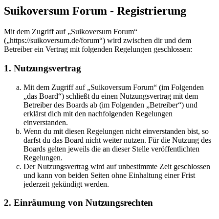
Suikoversum Forum - Registrierung
Mit dem Zugriff auf „Suikoversum Forum“
(„https://suikoversum.de/forum“) wird zwischen dir und dem
Betreiber ein Vertrag mit folgenden Regelungen geschlossen:
1. Nutzungsvertrag
Mit dem Zugriff auf „Suikoversum Forum“ (im Folgenden
„das Board“) schließt du einen Nutzungsvertrag mit dem
Betreiber des Boards ab (im Folgenden „Betreiber“) und
erklärst dich mit den nachfolgenden Regelungen
einverstanden.
Wenn du mit diesen Regelungen nicht einverstanden bist, so
darfst du das Board nicht weiter nutzen. Für die Nutzung des
Boards gelten jeweils die an dieser Stelle veröffentlichten
Regelungen.
Der Nutzungsvertrag wird auf unbestimmte Zeit geschlossen
und kann von beiden Seiten ohne Einhaltung einer Frist
jederzeit gekündigt werden.
2. Einräumung von Nutzungsrechten