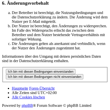
6. Änderungsvorbehalt
Der Betreiber ist berechtigt, die Nutzungsbedingungen und
die Datenschutzerklärung zu ändern. Die Änderung wird dem
Nutzer per E-Mail mitgeteilt.
Der Nutzer ist berechtigt, den Änderungen zu widersprechen.
Im Falle des Widerspruchs erlischt das zwischen dem
Betreiber und dem Nutzer bestehende Vertragsverhältnis mit
sofortiger Wirkung.
Die Änderungen gelten als anerkannt und verbindlich, wenn
der Nutzer den Änderungen zugestimmt hat.
Informationen über den Umgang mit deinen persönlichen Daten
sind in der Datenschutzerklärung enthalten.
Hauptseite
Foren-Übersicht
Alle Zeiten sind
UTC+02:00
Alle Cookies löschen
Powered by
phpBB
® Forum Software © phpBB Limited