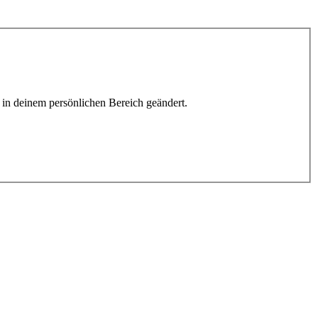
h in deinem persönlichen Bereich geändert.