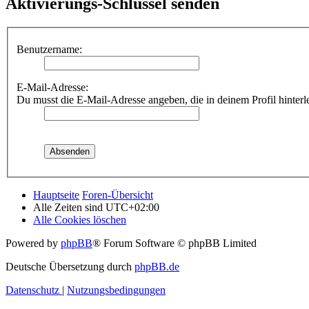
Aktivierungs-Schlüssel senden
Benutzername:
E-Mail-Adresse:
Du musst die E-Mail-Adresse angeben, die in deinem Profil hinterle
Hauptseite
Foren-Übersicht
Alle Zeiten sind
UTC+02:00
Alle Cookies löschen
Powered by
phpBB
® Forum Software © phpBB Limited
Deutsche Übersetzung durch
phpBB.de
Datenschutz
|
Nutzungsbedingungen