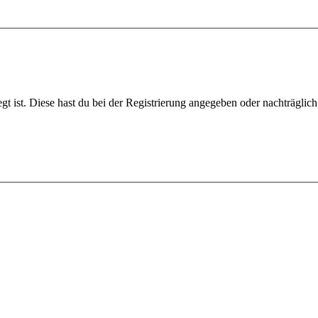
gt ist. Diese hast du bei der Registrierung angegeben oder nachträglic