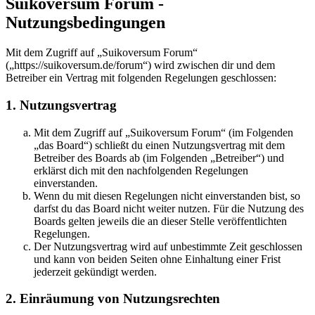
Suikoversum Forum -
Nutzungsbedingungen
Mit dem Zugriff auf „Suikoversum Forum“
(„https://suikoversum.de/forum“) wird zwischen dir und dem
Betreiber ein Vertrag mit folgenden Regelungen geschlossen:
1. Nutzungsvertrag
Mit dem Zugriff auf „Suikoversum Forum“ (im Folgenden
„das Board“) schließt du einen Nutzungsvertrag mit dem
Betreiber des Boards ab (im Folgenden „Betreiber“) und
erklärst dich mit den nachfolgenden Regelungen
einverstanden.
Wenn du mit diesen Regelungen nicht einverstanden bist, so
darfst du das Board nicht weiter nutzen. Für die Nutzung des
Boards gelten jeweils die an dieser Stelle veröffentlichten
Regelungen.
Der Nutzungsvertrag wird auf unbestimmte Zeit geschlossen
und kann von beiden Seiten ohne Einhaltung einer Frist
jederzeit gekündigt werden.
2. Einräumung von Nutzungsrechten