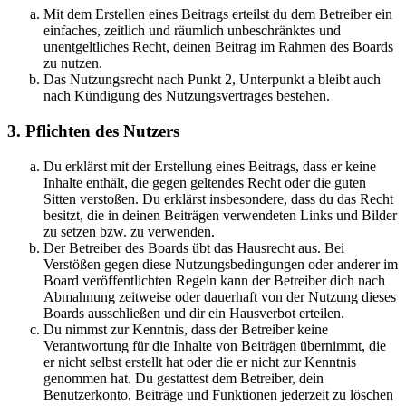
Mit dem Erstellen eines Beitrags erteilst du dem Betreiber ein
einfaches, zeitlich und räumlich unbeschränktes und
unentgeltliches Recht, deinen Beitrag im Rahmen des Boards
zu nutzen.
Das Nutzungsrecht nach Punkt 2, Unterpunkt a bleibt auch
nach Kündigung des Nutzungsvertrages bestehen.
3. Pflichten des Nutzers
Du erklärst mit der Erstellung eines Beitrags, dass er keine
Inhalte enthält, die gegen geltendes Recht oder die guten
Sitten verstoßen. Du erklärst insbesondere, dass du das Recht
besitzt, die in deinen Beiträgen verwendeten Links und Bilder
zu setzen bzw. zu verwenden.
Der Betreiber des Boards übt das Hausrecht aus. Bei
Verstößen gegen diese Nutzungsbedingungen oder anderer im
Board veröffentlichten Regeln kann der Betreiber dich nach
Abmahnung zeitweise oder dauerhaft von der Nutzung dieses
Boards ausschließen und dir ein Hausverbot erteilen.
Du nimmst zur Kenntnis, dass der Betreiber keine
Verantwortung für die Inhalte von Beiträgen übernimmt, die
er nicht selbst erstellt hat oder die er nicht zur Kenntnis
genommen hat. Du gestattest dem Betreiber, dein
Benutzerkonto, Beiträge und Funktionen jederzeit zu löschen