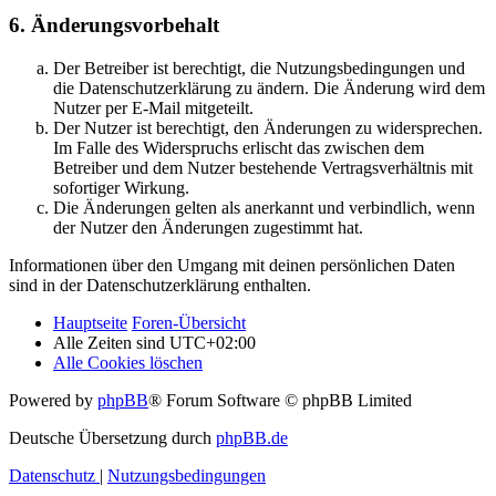
6. Änderungsvorbehalt
Der Betreiber ist berechtigt, die Nutzungsbedingungen und
die Datenschutzerklärung zu ändern. Die Änderung wird dem
Nutzer per E-Mail mitgeteilt.
Der Nutzer ist berechtigt, den Änderungen zu widersprechen.
Im Falle des Widerspruchs erlischt das zwischen dem
Betreiber und dem Nutzer bestehende Vertragsverhältnis mit
sofortiger Wirkung.
Die Änderungen gelten als anerkannt und verbindlich, wenn
der Nutzer den Änderungen zugestimmt hat.
Informationen über den Umgang mit deinen persönlichen Daten
sind in der Datenschutzerklärung enthalten.
Hauptseite
Foren-Übersicht
Alle Zeiten sind
UTC+02:00
Alle Cookies löschen
Powered by
phpBB
® Forum Software © phpBB Limited
Deutsche Übersetzung durch
phpBB.de
Datenschutz
|
Nutzungsbedingungen