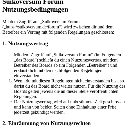
Suikoversum Forum -
Nutzungsbedingungen
Mit dem Zugriff auf „Suikoversum Forum“
(„https://suikoversum.de/forum“) wird zwischen dir und dem
Betreiber ein Vertrag mit folgenden Regelungen geschlossen:
1. Nutzungsvertrag
Mit dem Zugriff auf „Suikoversum Forum“ (im Folgenden
„das Board“) schließt du einen Nutzungsvertrag mit dem
Betreiber des Boards ab (im Folgenden „Betreiber“) und
erklärst dich mit den nachfolgenden Regelungen
einverstanden.
Wenn du mit diesen Regelungen nicht einverstanden bist, so
darfst du das Board nicht weiter nutzen. Für die Nutzung des
Boards gelten jeweils die an dieser Stelle veröffentlichten
Regelungen.
Der Nutzungsvertrag wird auf unbestimmte Zeit geschlossen
und kann von beiden Seiten ohne Einhaltung einer Frist
jederzeit gekündigt werden.
2. Einräumung von Nutzungsrechten