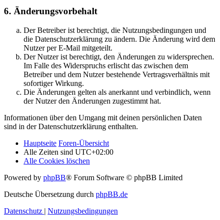
6. Änderungsvorbehalt
Der Betreiber ist berechtigt, die Nutzungsbedingungen und
die Datenschutzerklärung zu ändern. Die Änderung wird dem
Nutzer per E-Mail mitgeteilt.
Der Nutzer ist berechtigt, den Änderungen zu widersprechen.
Im Falle des Widerspruchs erlischt das zwischen dem
Betreiber und dem Nutzer bestehende Vertragsverhältnis mit
sofortiger Wirkung.
Die Änderungen gelten als anerkannt und verbindlich, wenn
der Nutzer den Änderungen zugestimmt hat.
Informationen über den Umgang mit deinen persönlichen Daten
sind in der Datenschutzerklärung enthalten.
Hauptseite
Foren-Übersicht
Alle Zeiten sind
UTC+02:00
Alle Cookies löschen
Powered by
phpBB
® Forum Software © phpBB Limited
Deutsche Übersetzung durch
phpBB.de
Datenschutz
|
Nutzungsbedingungen