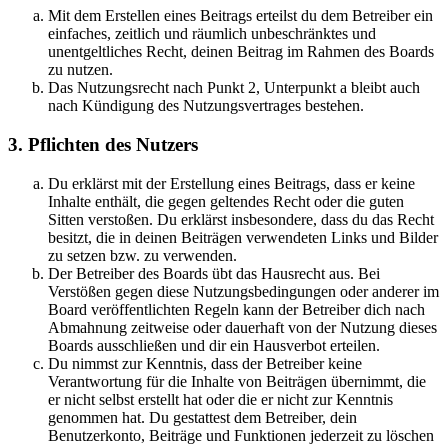
Mit dem Erstellen eines Beitrags erteilst du dem Betreiber ein
einfaches, zeitlich und räumlich unbeschränktes und
unentgeltliches Recht, deinen Beitrag im Rahmen des Boards
zu nutzen.
Das Nutzungsrecht nach Punkt 2, Unterpunkt a bleibt auch
nach Kündigung des Nutzungsvertrages bestehen.
3. Pflichten des Nutzers
Du erklärst mit der Erstellung eines Beitrags, dass er keine
Inhalte enthält, die gegen geltendes Recht oder die guten
Sitten verstoßen. Du erklärst insbesondere, dass du das Recht
besitzt, die in deinen Beiträgen verwendeten Links und Bilder
zu setzen bzw. zu verwenden.
Der Betreiber des Boards übt das Hausrecht aus. Bei
Verstößen gegen diese Nutzungsbedingungen oder anderer im
Board veröffentlichten Regeln kann der Betreiber dich nach
Abmahnung zeitweise oder dauerhaft von der Nutzung dieses
Boards ausschließen und dir ein Hausverbot erteilen.
Du nimmst zur Kenntnis, dass der Betreiber keine
Verantwortung für die Inhalte von Beiträgen übernimmt, die
er nicht selbst erstellt hat oder die er nicht zur Kenntnis
genommen hat. Du gestattest dem Betreiber, dein
Benutzerkonto, Beiträge und Funktionen jederzeit zu löschen