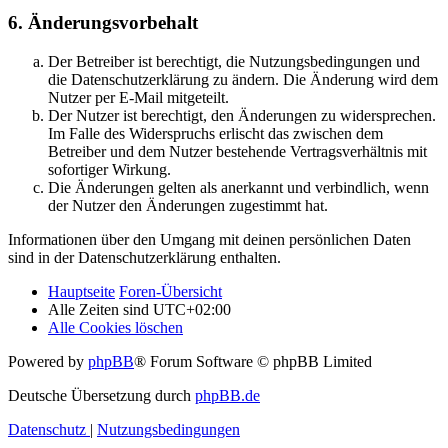
6. Änderungsvorbehalt
Der Betreiber ist berechtigt, die Nutzungsbedingungen und
die Datenschutzerklärung zu ändern. Die Änderung wird dem
Nutzer per E-Mail mitgeteilt.
Der Nutzer ist berechtigt, den Änderungen zu widersprechen.
Im Falle des Widerspruchs erlischt das zwischen dem
Betreiber und dem Nutzer bestehende Vertragsverhältnis mit
sofortiger Wirkung.
Die Änderungen gelten als anerkannt und verbindlich, wenn
der Nutzer den Änderungen zugestimmt hat.
Informationen über den Umgang mit deinen persönlichen Daten
sind in der Datenschutzerklärung enthalten.
Hauptseite
Foren-Übersicht
Alle Zeiten sind
UTC+02:00
Alle Cookies löschen
Powered by
phpBB
® Forum Software © phpBB Limited
Deutsche Übersetzung durch
phpBB.de
Datenschutz
|
Nutzungsbedingungen