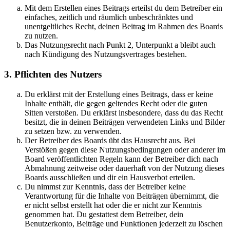
Mit dem Erstellen eines Beitrags erteilst du dem Betreiber ein
einfaches, zeitlich und räumlich unbeschränktes und
unentgeltliches Recht, deinen Beitrag im Rahmen des Boards
zu nutzen.
Das Nutzungsrecht nach Punkt 2, Unterpunkt a bleibt auch
nach Kündigung des Nutzungsvertrages bestehen.
3. Pflichten des Nutzers
Du erklärst mit der Erstellung eines Beitrags, dass er keine
Inhalte enthält, die gegen geltendes Recht oder die guten
Sitten verstoßen. Du erklärst insbesondere, dass du das Recht
besitzt, die in deinen Beiträgen verwendeten Links und Bilder
zu setzen bzw. zu verwenden.
Der Betreiber des Boards übt das Hausrecht aus. Bei
Verstößen gegen diese Nutzungsbedingungen oder anderer im
Board veröffentlichten Regeln kann der Betreiber dich nach
Abmahnung zeitweise oder dauerhaft von der Nutzung dieses
Boards ausschließen und dir ein Hausverbot erteilen.
Du nimmst zur Kenntnis, dass der Betreiber keine
Verantwortung für die Inhalte von Beiträgen übernimmt, die
er nicht selbst erstellt hat oder die er nicht zur Kenntnis
genommen hat. Du gestattest dem Betreiber, dein
Benutzerkonto, Beiträge und Funktionen jederzeit zu löschen