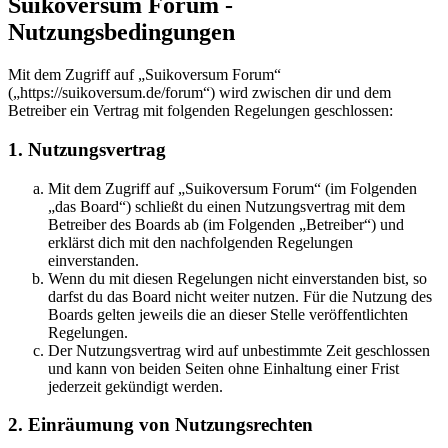
Suikoversum Forum -
Nutzungsbedingungen
Mit dem Zugriff auf „Suikoversum Forum“
(„https://suikoversum.de/forum“) wird zwischen dir und dem
Betreiber ein Vertrag mit folgenden Regelungen geschlossen:
1. Nutzungsvertrag
Mit dem Zugriff auf „Suikoversum Forum“ (im Folgenden
„das Board“) schließt du einen Nutzungsvertrag mit dem
Betreiber des Boards ab (im Folgenden „Betreiber“) und
erklärst dich mit den nachfolgenden Regelungen
einverstanden.
Wenn du mit diesen Regelungen nicht einverstanden bist, so
darfst du das Board nicht weiter nutzen. Für die Nutzung des
Boards gelten jeweils die an dieser Stelle veröffentlichten
Regelungen.
Der Nutzungsvertrag wird auf unbestimmte Zeit geschlossen
und kann von beiden Seiten ohne Einhaltung einer Frist
jederzeit gekündigt werden.
2. Einräumung von Nutzungsrechten