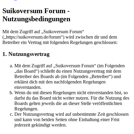
Suikoversum Forum -
Nutzungsbedingungen
Mit dem Zugriff auf „Suikoversum Forum“
(„https://suikoversum.de/forum“) wird zwischen dir und dem
Betreiber ein Vertrag mit folgenden Regelungen geschlossen:
1. Nutzungsvertrag
Mit dem Zugriff auf „Suikoversum Forum“ (im Folgenden
„das Board“) schließt du einen Nutzungsvertrag mit dem
Betreiber des Boards ab (im Folgenden „Betreiber“) und
erklärst dich mit den nachfolgenden Regelungen
einverstanden.
Wenn du mit diesen Regelungen nicht einverstanden bist, so
darfst du das Board nicht weiter nutzen. Für die Nutzung des
Boards gelten jeweils die an dieser Stelle veröffentlichten
Regelungen.
Der Nutzungsvertrag wird auf unbestimmte Zeit geschlossen
und kann von beiden Seiten ohne Einhaltung einer Frist
jederzeit gekündigt werden.