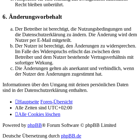
Recht bleiben unberührt.
6. Änderungsvorbehalt
Der Betreiber ist berechtigt, die Nutzungsbedingungen und
die Datenschutzerklärung zu ändern. Die Änderung wird dem
Nutzer per E-Mail mitgeteilt.
Der Nutzer ist berechtigt, den Änderungen zu widersprechen.
Im Falle des Widerspruchs erlischt das zwischen dem
Betreiber und dem Nutzer bestehende Vertragsverhältnis mit
sofortiger Wirkung.
Die Änderungen gelten als anerkannt und verbindlich, wenn
der Nutzer den Änderungen zugestimmt hat.
Informationen über den Umgang mit deinen persönlichen Daten
sind in der Datenschutzerklärung enthalten.
Hauptseite
Foren-Übersicht
Alle Zeiten sind
UTC+02:00
Alle Cookies löschen
Powered by
phpBB
® Forum Software © phpBB Limited
Deutsche Übersetzung durch
phpBB.de