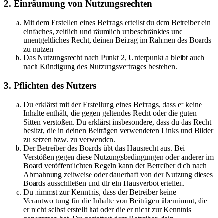
2. Einräumung von Nutzungsrechten
Mit dem Erstellen eines Beitrags erteilst du dem Betreiber ein
einfaches, zeitlich und räumlich unbeschränktes und
unentgeltliches Recht, deinen Beitrag im Rahmen des Boards
zu nutzen.
Das Nutzungsrecht nach Punkt 2, Unterpunkt a bleibt auch
nach Kündigung des Nutzungsvertrages bestehen.
3. Pflichten des Nutzers
Du erklärst mit der Erstellung eines Beitrags, dass er keine
Inhalte enthält, die gegen geltendes Recht oder die guten
Sitten verstoßen. Du erklärst insbesondere, dass du das Recht
besitzt, die in deinen Beiträgen verwendeten Links und Bilder
zu setzen bzw. zu verwenden.
Der Betreiber des Boards übt das Hausrecht aus. Bei
Verstößen gegen diese Nutzungsbedingungen oder anderer im
Board veröffentlichten Regeln kann der Betreiber dich nach
Abmahnung zeitweise oder dauerhaft von der Nutzung dieses
Boards ausschließen und dir ein Hausverbot erteilen.
Du nimmst zur Kenntnis, dass der Betreiber keine
Verantwortung für die Inhalte von Beiträgen übernimmt, die
er nicht selbst erstellt hat oder die er nicht zur Kenntnis