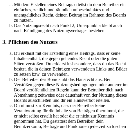
Mit dem Erstellen eines Beitrags erteilst du dem Betreiber ein
einfaches, zeitlich und räumlich unbeschränktes und
unentgeltliches Recht, deinen Beitrag im Rahmen des Boards
zu nutzen.
Das Nutzungsrecht nach Punkt 2, Unterpunkt a bleibt auch
nach Kündigung des Nutzungsvertrages bestehen.
3. Pflichten des Nutzers
Du erklärst mit der Erstellung eines Beitrags, dass er keine
Inhalte enthält, die gegen geltendes Recht oder die guten
Sitten verstoßen. Du erklärst insbesondere, dass du das Recht
besitzt, die in deinen Beiträgen verwendeten Links und Bilder
zu setzen bzw. zu verwenden.
Der Betreiber des Boards übt das Hausrecht aus. Bei
Verstößen gegen diese Nutzungsbedingungen oder anderer im
Board veröffentlichten Regeln kann der Betreiber dich nach
Abmahnung zeitweise oder dauerhaft von der Nutzung dieses
Boards ausschließen und dir ein Hausverbot erteilen.
Du nimmst zur Kenntnis, dass der Betreiber keine
Verantwortung für die Inhalte von Beiträgen übernimmt, die
er nicht selbst erstellt hat oder die er nicht zur Kenntnis
genommen hat. Du gestattest dem Betreiber, dein
Benutzerkonto, Beiträge und Funktionen jederzeit zu löschen