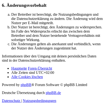
6. Änderungsvorbehalt
Der Betreiber ist berechtigt, die Nutzungsbedingungen und
die Datenschutzerklärung zu ändern. Die Änderung wird dem
Nutzer per E-Mail mitgeteilt.
Der Nutzer ist berechtigt, den Änderungen zu widersprechen.
Im Falle des Widerspruchs erlischt das zwischen dem
Betreiber und dem Nutzer bestehende Vertragsverhältnis mit
sofortiger Wirkung.
Die Änderungen gelten als anerkannt und verbindlich, wenn
der Nutzer den Änderungen zugestimmt hat.
Informationen über den Umgang mit deinen persönlichen Daten
sind in der Datenschutzerklärung enthalten.
Hauptseite
Foren-Übersicht
Alle Zeiten sind
UTC+02:00
Alle Cookies löschen
Powered by
phpBB
® Forum Software © phpBB Limited
Deutsche Übersetzung durch
phpBB.de
Datenschutz
|
Nutzungsbedingungen