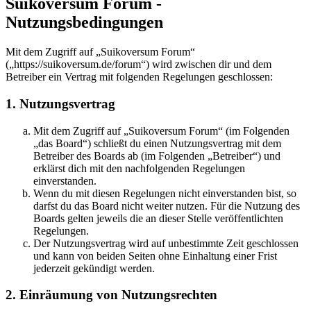
Suikoversum Forum -
Nutzungsbedingungen
Mit dem Zugriff auf „Suikoversum Forum“
(„https://suikoversum.de/forum“) wird zwischen dir und dem
Betreiber ein Vertrag mit folgenden Regelungen geschlossen:
1. Nutzungsvertrag
Mit dem Zugriff auf „Suikoversum Forum“ (im Folgenden
„das Board“) schließt du einen Nutzungsvertrag mit dem
Betreiber des Boards ab (im Folgenden „Betreiber“) und
erklärst dich mit den nachfolgenden Regelungen
einverstanden.
Wenn du mit diesen Regelungen nicht einverstanden bist, so
darfst du das Board nicht weiter nutzen. Für die Nutzung des
Boards gelten jeweils die an dieser Stelle veröffentlichten
Regelungen.
Der Nutzungsvertrag wird auf unbestimmte Zeit geschlossen
und kann von beiden Seiten ohne Einhaltung einer Frist
jederzeit gekündigt werden.
2. Einräumung von Nutzungsrechten