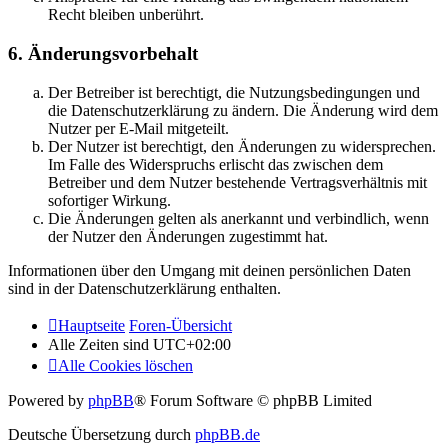
Recht bleiben unberührt.
6. Änderungsvorbehalt
Der Betreiber ist berechtigt, die Nutzungsbedingungen und
die Datenschutzerklärung zu ändern. Die Änderung wird dem
Nutzer per E-Mail mitgeteilt.
Der Nutzer ist berechtigt, den Änderungen zu widersprechen.
Im Falle des Widerspruchs erlischt das zwischen dem
Betreiber und dem Nutzer bestehende Vertragsverhältnis mit
sofortiger Wirkung.
Die Änderungen gelten als anerkannt und verbindlich, wenn
der Nutzer den Änderungen zugestimmt hat.
Informationen über den Umgang mit deinen persönlichen Daten
sind in der Datenschutzerklärung enthalten.
Hauptseite
Foren-Übersicht
Alle Zeiten sind
UTC+02:00
Alle Cookies löschen
Powered by
phpBB
® Forum Software © phpBB Limited
Deutsche Übersetzung durch
phpBB.de