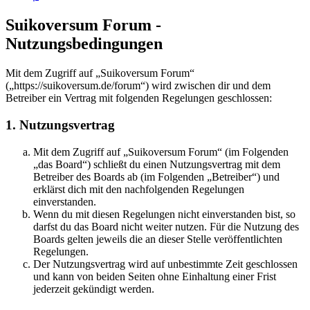
Suikoversum Forum -
Nutzungsbedingungen
Mit dem Zugriff auf „Suikoversum Forum“
(„https://suikoversum.de/forum“) wird zwischen dir und dem
Betreiber ein Vertrag mit folgenden Regelungen geschlossen:
1. Nutzungsvertrag
Mit dem Zugriff auf „Suikoversum Forum“ (im Folgenden
„das Board“) schließt du einen Nutzungsvertrag mit dem
Betreiber des Boards ab (im Folgenden „Betreiber“) und
erklärst dich mit den nachfolgenden Regelungen
einverstanden.
Wenn du mit diesen Regelungen nicht einverstanden bist, so
darfst du das Board nicht weiter nutzen. Für die Nutzung des
Boards gelten jeweils die an dieser Stelle veröffentlichten
Regelungen.
Der Nutzungsvertrag wird auf unbestimmte Zeit geschlossen
und kann von beiden Seiten ohne Einhaltung einer Frist
jederzeit gekündigt werden.