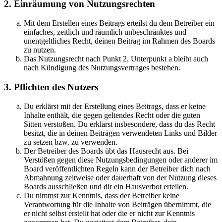
2. Einräumung von Nutzungsrechten
Mit dem Erstellen eines Beitrags erteilst du dem Betreiber ein
einfaches, zeitlich und räumlich unbeschränktes und
unentgeltliches Recht, deinen Beitrag im Rahmen des Boards
zu nutzen.
Das Nutzungsrecht nach Punkt 2, Unterpunkt a bleibt auch
nach Kündigung des Nutzungsvertrages bestehen.
3. Pflichten des Nutzers
Du erklärst mit der Erstellung eines Beitrags, dass er keine
Inhalte enthält, die gegen geltendes Recht oder die guten
Sitten verstoßen. Du erklärst insbesondere, dass du das Recht
besitzt, die in deinen Beiträgen verwendeten Links und Bilder
zu setzen bzw. zu verwenden.
Der Betreiber des Boards übt das Hausrecht aus. Bei
Verstößen gegen diese Nutzungsbedingungen oder anderer im
Board veröffentlichten Regeln kann der Betreiber dich nach
Abmahnung zeitweise oder dauerhaft von der Nutzung dieses
Boards ausschließen und dir ein Hausverbot erteilen.
Du nimmst zur Kenntnis, dass der Betreiber keine
Verantwortung für die Inhalte von Beiträgen übernimmt, die
er nicht selbst erstellt hat oder die er nicht zur Kenntnis