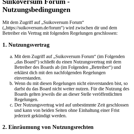
Suikoversum Forum -
Nutzungsbedingungen
Mit dem Zugriff auf „Suikoversum Forum“
(„https://suikoversum.de/forum“) wird zwischen dir und dem
Betreiber ein Vertrag mit folgenden Regelungen geschlossen:
1. Nutzungsvertrag
Mit dem Zugriff auf „Suikoversum Forum“ (im Folgenden
„das Board“) schließt du einen Nutzungsvertrag mit dem
Betreiber des Boards ab (im Folgenden „Betreiber“) und
erklärst dich mit den nachfolgenden Regelungen
einverstanden.
Wenn du mit diesen Regelungen nicht einverstanden bist, so
darfst du das Board nicht weiter nutzen. Für die Nutzung des
Boards gelten jeweils die an dieser Stelle veröffentlichten
Regelungen.
Der Nutzungsvertrag wird auf unbestimmte Zeit geschlossen
und kann von beiden Seiten ohne Einhaltung einer Frist
jederzeit gekündigt werden.
2. Einräumung von Nutzungsrechten