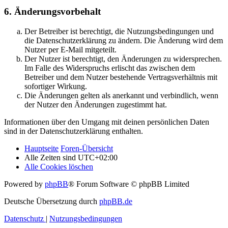
6. Änderungsvorbehalt
Der Betreiber ist berechtigt, die Nutzungsbedingungen und
die Datenschutzerklärung zu ändern. Die Änderung wird dem
Nutzer per E-Mail mitgeteilt.
Der Nutzer ist berechtigt, den Änderungen zu widersprechen.
Im Falle des Widerspruchs erlischt das zwischen dem
Betreiber und dem Nutzer bestehende Vertragsverhältnis mit
sofortiger Wirkung.
Die Änderungen gelten als anerkannt und verbindlich, wenn
der Nutzer den Änderungen zugestimmt hat.
Informationen über den Umgang mit deinen persönlichen Daten
sind in der Datenschutzerklärung enthalten.
Hauptseite
Foren-Übersicht
Alle Zeiten sind
UTC+02:00
Alle Cookies löschen
Powered by
phpBB
® Forum Software © phpBB Limited
Deutsche Übersetzung durch
phpBB.de
Datenschutz
|
Nutzungsbedingungen