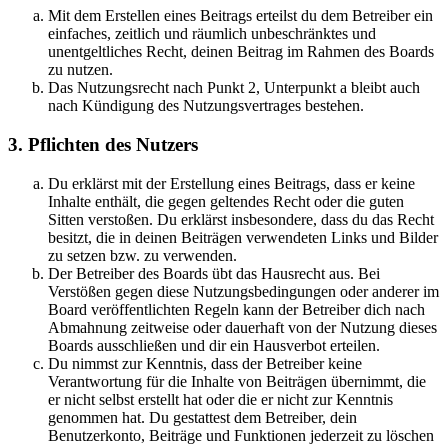
Mit dem Erstellen eines Beitrags erteilst du dem Betreiber ein
einfaches, zeitlich und räumlich unbeschränktes und
unentgeltliches Recht, deinen Beitrag im Rahmen des Boards
zu nutzen.
Das Nutzungsrecht nach Punkt 2, Unterpunkt a bleibt auch
nach Kündigung des Nutzungsvertrages bestehen.
3. Pflichten des Nutzers
Du erklärst mit der Erstellung eines Beitrags, dass er keine
Inhalte enthält, die gegen geltendes Recht oder die guten
Sitten verstoßen. Du erklärst insbesondere, dass du das Recht
besitzt, die in deinen Beiträgen verwendeten Links und Bilder
zu setzen bzw. zu verwenden.
Der Betreiber des Boards übt das Hausrecht aus. Bei
Verstößen gegen diese Nutzungsbedingungen oder anderer im
Board veröffentlichten Regeln kann der Betreiber dich nach
Abmahnung zeitweise oder dauerhaft von der Nutzung dieses
Boards ausschließen und dir ein Hausverbot erteilen.
Du nimmst zur Kenntnis, dass der Betreiber keine
Verantwortung für die Inhalte von Beiträgen übernimmt, die
er nicht selbst erstellt hat oder die er nicht zur Kenntnis
genommen hat. Du gestattest dem Betreiber, dein
Benutzerkonto, Beiträge und Funktionen jederzeit zu löschen