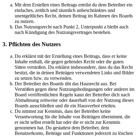
Mit dem Erstellen eines Beitrags erteilst du dem Betreiber ein
einfaches, zeitlich und räumlich unbeschränktes und
unentgeltliches Recht, deinen Beitrag im Rahmen des Boards
zu nutzen.
Das Nutzungsrecht nach Punkt 2, Unterpunkt a bleibt auch
nach Kündigung des Nutzungsvertrages bestehen.
3. Pflichten des Nutzers
Du erklärst mit der Erstellung eines Beitrags, dass er keine
Inhalte enthält, die gegen geltendes Recht oder die guten
Sitten verstoßen. Du erklärst insbesondere, dass du das Recht
besitzt, die in deinen Beiträgen verwendeten Links und Bilder
zu setzen bzw. zu verwenden.
Der Betreiber des Boards übt das Hausrecht aus. Bei
Verstößen gegen diese Nutzungsbedingungen oder anderer im
Board veröffentlichten Regeln kann der Betreiber dich nach
Abmahnung zeitweise oder dauerhaft von der Nutzung dieses
Boards ausschließen und dir ein Hausverbot erteilen.
Du nimmst zur Kenntnis, dass der Betreiber keine
Verantwortung für die Inhalte von Beiträgen übernimmt, die
er nicht selbst erstellt hat oder die er nicht zur Kenntnis
genommen hat. Du gestattest dem Betreiber, dein
Benutzerkonto, Beiträge und Funktionen jederzeit zu löschen