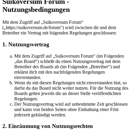
Suikoversum Forum -
Nutzungsbedingungen
Mit dem Zugriff auf „Suikoversum Forum“
(„https://suikoversum.de/forum“) wird zwischen dir und dem
Betreiber ein Vertrag mit folgenden Regelungen geschlossen:
1. Nutzungsvertrag
Mit dem Zugriff auf „Suikoversum Forum“ (im Folgenden
„das Board“) schließt du einen Nutzungsvertrag mit dem
Betreiber des Boards ab (im Folgenden „Betreiber“) und
erklärst dich mit den nachfolgenden Regelungen
einverstanden.
Wenn du mit diesen Regelungen nicht einverstanden bist, so
darfst du das Board nicht weiter nutzen. Für die Nutzung des
Boards gelten jeweils die an dieser Stelle veröffentlichten
Regelungen.
Der Nutzungsvertrag wird auf unbestimmte Zeit geschlossen
und kann von beiden Seiten ohne Einhaltung einer Frist
jederzeit gekündigt werden.
2. Einräumung von Nutzungsrechten