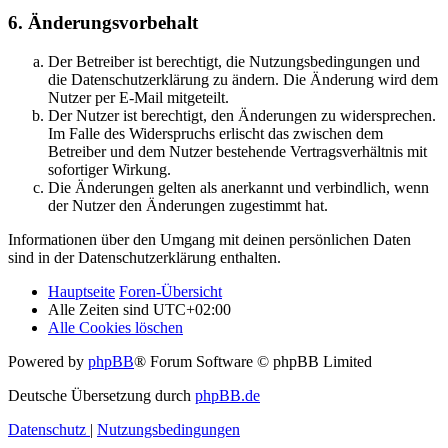
6. Änderungsvorbehalt
Der Betreiber ist berechtigt, die Nutzungsbedingungen und
die Datenschutzerklärung zu ändern. Die Änderung wird dem
Nutzer per E-Mail mitgeteilt.
Der Nutzer ist berechtigt, den Änderungen zu widersprechen.
Im Falle des Widerspruchs erlischt das zwischen dem
Betreiber und dem Nutzer bestehende Vertragsverhältnis mit
sofortiger Wirkung.
Die Änderungen gelten als anerkannt und verbindlich, wenn
der Nutzer den Änderungen zugestimmt hat.
Informationen über den Umgang mit deinen persönlichen Daten
sind in der Datenschutzerklärung enthalten.
Hauptseite
Foren-Übersicht
Alle Zeiten sind
UTC+02:00
Alle Cookies löschen
Powered by
phpBB
® Forum Software © phpBB Limited
Deutsche Übersetzung durch
phpBB.de
Datenschutz
|
Nutzungsbedingungen