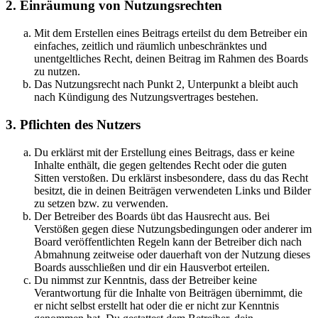
2. Einräumung von Nutzungsrechten
Mit dem Erstellen eines Beitrags erteilst du dem Betreiber ein
einfaches, zeitlich und räumlich unbeschränktes und
unentgeltliches Recht, deinen Beitrag im Rahmen des Boards
zu nutzen.
Das Nutzungsrecht nach Punkt 2, Unterpunkt a bleibt auch
nach Kündigung des Nutzungsvertrages bestehen.
3. Pflichten des Nutzers
Du erklärst mit der Erstellung eines Beitrags, dass er keine
Inhalte enthält, die gegen geltendes Recht oder die guten
Sitten verstoßen. Du erklärst insbesondere, dass du das Recht
besitzt, die in deinen Beiträgen verwendeten Links und Bilder
zu setzen bzw. zu verwenden.
Der Betreiber des Boards übt das Hausrecht aus. Bei
Verstößen gegen diese Nutzungsbedingungen oder anderer im
Board veröffentlichten Regeln kann der Betreiber dich nach
Abmahnung zeitweise oder dauerhaft von der Nutzung dieses
Boards ausschließen und dir ein Hausverbot erteilen.
Du nimmst zur Kenntnis, dass der Betreiber keine
Verantwortung für die Inhalte von Beiträgen übernimmt, die
er nicht selbst erstellt hat oder die er nicht zur Kenntnis