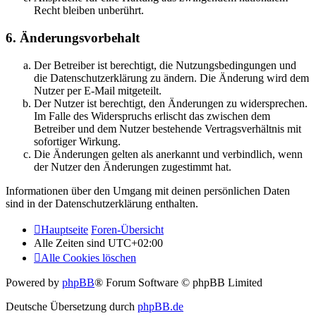
Recht bleiben unberührt.
6. Änderungsvorbehalt
Der Betreiber ist berechtigt, die Nutzungsbedingungen und
die Datenschutzerklärung zu ändern. Die Änderung wird dem
Nutzer per E-Mail mitgeteilt.
Der Nutzer ist berechtigt, den Änderungen zu widersprechen.
Im Falle des Widerspruchs erlischt das zwischen dem
Betreiber und dem Nutzer bestehende Vertragsverhältnis mit
sofortiger Wirkung.
Die Änderungen gelten als anerkannt und verbindlich, wenn
der Nutzer den Änderungen zugestimmt hat.
Informationen über den Umgang mit deinen persönlichen Daten
sind in der Datenschutzerklärung enthalten.
Hauptseite
Foren-Übersicht
Alle Zeiten sind
UTC+02:00
Alle Cookies löschen
Powered by
phpBB
® Forum Software © phpBB Limited
Deutsche Übersetzung durch
phpBB.de