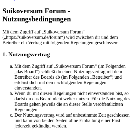
Suikoversum Forum -
Nutzungsbedingungen
Mit dem Zugriff auf „Suikoversum Forum“
(„https://suikoversum.de/forum“) wird zwischen dir und dem
Betreiber ein Vertrag mit folgenden Regelungen geschlossen:
1. Nutzungsvertrag
Mit dem Zugriff auf „Suikoversum Forum“ (im Folgenden
„das Board“) schließt du einen Nutzungsvertrag mit dem
Betreiber des Boards ab (im Folgenden „Betreiber“) und
erklärst dich mit den nachfolgenden Regelungen
einverstanden.
Wenn du mit diesen Regelungen nicht einverstanden bist, so
darfst du das Board nicht weiter nutzen. Für die Nutzung des
Boards gelten jeweils die an dieser Stelle veröffentlichten
Regelungen.
Der Nutzungsvertrag wird auf unbestimmte Zeit geschlossen
und kann von beiden Seiten ohne Einhaltung einer Frist
jederzeit gekündigt werden.