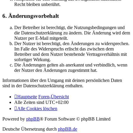
Recht bleiben unberührt.
6. Änderungsvorbehalt
Der Betreiber ist berechtigt, die Nutzungsbedingungen und
die Datenschutzerklärung zu ändern. Die Änderung wird dem
Nutzer per E-Mail mitgeteilt.
Der Nutzer ist berechtigt, den Änderungen zu widersprechen.
Im Falle des Widerspruchs erlischt das zwischen dem
Betreiber und dem Nutzer bestehende Vertragsverhältnis mit
sofortiger Wirkung.
Die Änderungen gelten als anerkannt und verbindlich, wenn
der Nutzer den Änderungen zugestimmt hat.
Informationen über den Umgang mit deinen persönlichen Daten
sind in der Datenschutzerklärung enthalten.
Hauptseite
Foren-Übersicht
Alle Zeiten sind
UTC+02:00
Alle Cookies löschen
Powered by
phpBB
® Forum Software © phpBB Limited
Deutsche Übersetzung durch
phpBB.de