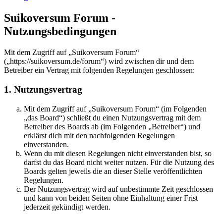
Suikoversum Forum -
Nutzungsbedingungen
Mit dem Zugriff auf „Suikoversum Forum“
(„https://suikoversum.de/forum“) wird zwischen dir und dem
Betreiber ein Vertrag mit folgenden Regelungen geschlossen:
1. Nutzungsvertrag
Mit dem Zugriff auf „Suikoversum Forum“ (im Folgenden
„das Board“) schließt du einen Nutzungsvertrag mit dem
Betreiber des Boards ab (im Folgenden „Betreiber“) und
erklärst dich mit den nachfolgenden Regelungen
einverstanden.
Wenn du mit diesen Regelungen nicht einverstanden bist, so
darfst du das Board nicht weiter nutzen. Für die Nutzung des
Boards gelten jeweils die an dieser Stelle veröffentlichten
Regelungen.
Der Nutzungsvertrag wird auf unbestimmte Zeit geschlossen
und kann von beiden Seiten ohne Einhaltung einer Frist
jederzeit gekündigt werden.