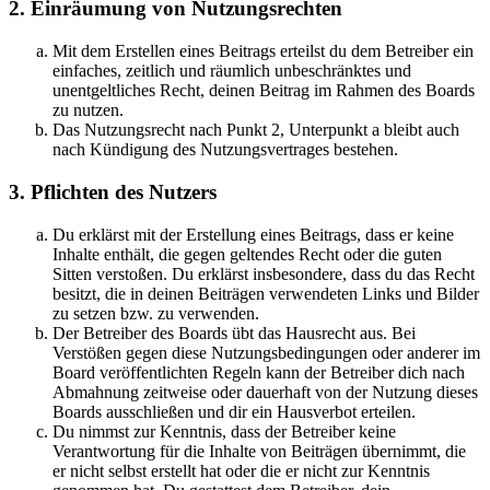
2. Einräumung von Nutzungsrechten
Mit dem Erstellen eines Beitrags erteilst du dem Betreiber ein
einfaches, zeitlich und räumlich unbeschränktes und
unentgeltliches Recht, deinen Beitrag im Rahmen des Boards
zu nutzen.
Das Nutzungsrecht nach Punkt 2, Unterpunkt a bleibt auch
nach Kündigung des Nutzungsvertrages bestehen.
3. Pflichten des Nutzers
Du erklärst mit der Erstellung eines Beitrags, dass er keine
Inhalte enthält, die gegen geltendes Recht oder die guten
Sitten verstoßen. Du erklärst insbesondere, dass du das Recht
besitzt, die in deinen Beiträgen verwendeten Links und Bilder
zu setzen bzw. zu verwenden.
Der Betreiber des Boards übt das Hausrecht aus. Bei
Verstößen gegen diese Nutzungsbedingungen oder anderer im
Board veröffentlichten Regeln kann der Betreiber dich nach
Abmahnung zeitweise oder dauerhaft von der Nutzung dieses
Boards ausschließen und dir ein Hausverbot erteilen.
Du nimmst zur Kenntnis, dass der Betreiber keine
Verantwortung für die Inhalte von Beiträgen übernimmt, die
er nicht selbst erstellt hat oder die er nicht zur Kenntnis