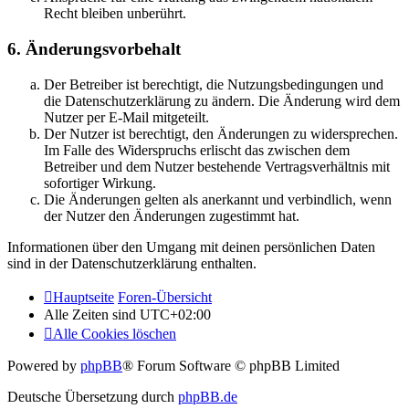
Recht bleiben unberührt.
6. Änderungsvorbehalt
Der Betreiber ist berechtigt, die Nutzungsbedingungen und
die Datenschutzerklärung zu ändern. Die Änderung wird dem
Nutzer per E-Mail mitgeteilt.
Der Nutzer ist berechtigt, den Änderungen zu widersprechen.
Im Falle des Widerspruchs erlischt das zwischen dem
Betreiber und dem Nutzer bestehende Vertragsverhältnis mit
sofortiger Wirkung.
Die Änderungen gelten als anerkannt und verbindlich, wenn
der Nutzer den Änderungen zugestimmt hat.
Informationen über den Umgang mit deinen persönlichen Daten
sind in der Datenschutzerklärung enthalten.
Hauptseite
Foren-Übersicht
Alle Zeiten sind
UTC+02:00
Alle Cookies löschen
Powered by
phpBB
® Forum Software © phpBB Limited
Deutsche Übersetzung durch
phpBB.de