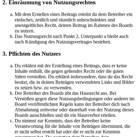
2. Einräumung von Nutzungsrechten
Mit dem Erstellen eines Beitrags erteilst du dem Betreiber ein
einfaches, zeitlich und räumlich unbeschränktes und
unentgeltliches Recht, deinen Beitrag im Rahmen des Boards
zu nutzen.
Das Nutzungsrecht nach Punkt 2, Unterpunkt a bleibt auch
nach Kündigung des Nutzungsvertrages bestehen.
3. Pflichten des Nutzers
Du erklärst mit der Erstellung eines Beitrags, dass er keine
Inhalte enthält, die gegen geltendes Recht oder die guten
Sitten verstoßen. Du erklärst insbesondere, dass du das Recht
besitzt, die in deinen Beiträgen verwendeten Links und Bilder
zu setzen bzw. zu verwenden.
Der Betreiber des Boards übt das Hausrecht aus. Bei
Verstößen gegen diese Nutzungsbedingungen oder anderer im
Board veröffentlichten Regeln kann der Betreiber dich nach
Abmahnung zeitweise oder dauerhaft von der Nutzung dieses
Boards ausschließen und dir ein Hausverbot erteilen.
Du nimmst zur Kenntnis, dass der Betreiber keine
Verantwortung für die Inhalte von Beiträgen übernimmt, die
er nicht selbst erstellt hat oder die er nicht zur Kenntnis