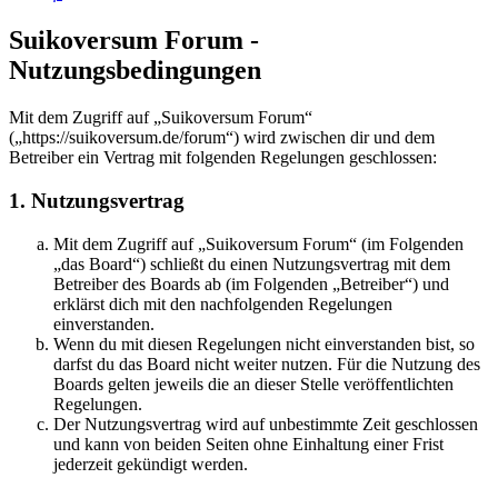
Suikoversum Forum -
Nutzungsbedingungen
Mit dem Zugriff auf „Suikoversum Forum“
(„https://suikoversum.de/forum“) wird zwischen dir und dem
Betreiber ein Vertrag mit folgenden Regelungen geschlossen:
1. Nutzungsvertrag
Mit dem Zugriff auf „Suikoversum Forum“ (im Folgenden
„das Board“) schließt du einen Nutzungsvertrag mit dem
Betreiber des Boards ab (im Folgenden „Betreiber“) und
erklärst dich mit den nachfolgenden Regelungen
einverstanden.
Wenn du mit diesen Regelungen nicht einverstanden bist, so
darfst du das Board nicht weiter nutzen. Für die Nutzung des
Boards gelten jeweils die an dieser Stelle veröffentlichten
Regelungen.
Der Nutzungsvertrag wird auf unbestimmte Zeit geschlossen
und kann von beiden Seiten ohne Einhaltung einer Frist
jederzeit gekündigt werden.