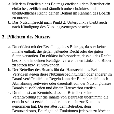
Mit dem Erstellen eines Beitrags erteilst du dem Betreiber ein
einfaches, zeitlich und räumlich unbeschränktes und
unentgeltliches Recht, deinen Beitrag im Rahmen des Boards
zu nutzen.
Das Nutzungsrecht nach Punkt 2, Unterpunkt a bleibt auch
nach Kündigung des Nutzungsvertrages bestehen.
3. Pflichten des Nutzers
Du erklärst mit der Erstellung eines Beitrags, dass er keine
Inhalte enthält, die gegen geltendes Recht oder die guten
Sitten verstoßen. Du erklärst insbesondere, dass du das Recht
besitzt, die in deinen Beiträgen verwendeten Links und Bilder
zu setzen bzw. zu verwenden.
Der Betreiber des Boards übt das Hausrecht aus. Bei
Verstößen gegen diese Nutzungsbedingungen oder anderer im
Board veröffentlichten Regeln kann der Betreiber dich nach
Abmahnung zeitweise oder dauerhaft von der Nutzung dieses
Boards ausschließen und dir ein Hausverbot erteilen.
Du nimmst zur Kenntnis, dass der Betreiber keine
Verantwortung für die Inhalte von Beiträgen übernimmt, die
er nicht selbst erstellt hat oder die er nicht zur Kenntnis
genommen hat. Du gestattest dem Betreiber, dein
Benutzerkonto, Beiträge und Funktionen jederzeit zu löschen