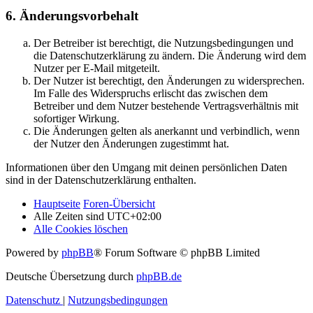
6. Änderungsvorbehalt
Der Betreiber ist berechtigt, die Nutzungsbedingungen und
die Datenschutzerklärung zu ändern. Die Änderung wird dem
Nutzer per E-Mail mitgeteilt.
Der Nutzer ist berechtigt, den Änderungen zu widersprechen.
Im Falle des Widerspruchs erlischt das zwischen dem
Betreiber und dem Nutzer bestehende Vertragsverhältnis mit
sofortiger Wirkung.
Die Änderungen gelten als anerkannt und verbindlich, wenn
der Nutzer den Änderungen zugestimmt hat.
Informationen über den Umgang mit deinen persönlichen Daten
sind in der Datenschutzerklärung enthalten.
Hauptseite
Foren-Übersicht
Alle Zeiten sind
UTC+02:00
Alle Cookies löschen
Powered by
phpBB
® Forum Software © phpBB Limited
Deutsche Übersetzung durch
phpBB.de
Datenschutz
|
Nutzungsbedingungen