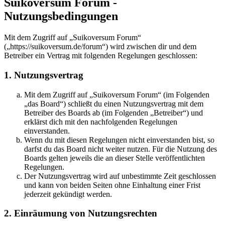
Suikoversum Forum -
Nutzungsbedingungen
Mit dem Zugriff auf „Suikoversum Forum“
(„https://suikoversum.de/forum“) wird zwischen dir und dem
Betreiber ein Vertrag mit folgenden Regelungen geschlossen:
1. Nutzungsvertrag
Mit dem Zugriff auf „Suikoversum Forum“ (im Folgenden
„das Board“) schließt du einen Nutzungsvertrag mit dem
Betreiber des Boards ab (im Folgenden „Betreiber“) und
erklärst dich mit den nachfolgenden Regelungen
einverstanden.
Wenn du mit diesen Regelungen nicht einverstanden bist, so
darfst du das Board nicht weiter nutzen. Für die Nutzung des
Boards gelten jeweils die an dieser Stelle veröffentlichten
Regelungen.
Der Nutzungsvertrag wird auf unbestimmte Zeit geschlossen
und kann von beiden Seiten ohne Einhaltung einer Frist
jederzeit gekündigt werden.
2. Einräumung von Nutzungsrechten