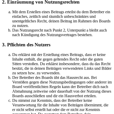
2. Einräumung von Nutzungsrechten
Mit dem Erstellen eines Beitrags erteilst du dem Betreiber ein
einfaches, zeitlich und räumlich unbeschränktes und
unentgeltliches Recht, deinen Beitrag im Rahmen des Boards
zu nutzen.
Das Nutzungsrecht nach Punkt 2, Unterpunkt a bleibt auch
nach Kündigung des Nutzungsvertrages bestehen.
3. Pflichten des Nutzers
Du erklärst mit der Erstellung eines Beitrags, dass er keine
Inhalte enthält, die gegen geltendes Recht oder die guten
Sitten verstoßen. Du erklärst insbesondere, dass du das Recht
besitzt, die in deinen Beiträgen verwendeten Links und Bilder
zu setzen bzw. zu verwenden.
Der Betreiber des Boards übt das Hausrecht aus. Bei
Verstößen gegen diese Nutzungsbedingungen oder anderer im
Board veröffentlichten Regeln kann der Betreiber dich nach
Abmahnung zeitweise oder dauerhaft von der Nutzung dieses
Boards ausschließen und dir ein Hausverbot erteilen.
Du nimmst zur Kenntnis, dass der Betreiber keine
Verantwortung für die Inhalte von Beiträgen übernimmt, die
er nicht selbst erstellt hat oder die er nicht zur Kenntnis