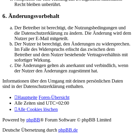
Recht bleiben unberührt.
6. Änderungsvorbehalt
Der Betreiber ist berechtigt, die Nutzungsbedingungen und
die Datenschutzerklärung zu ändern. Die Änderung wird dem
Nutzer per E-Mail mitgeteilt.
Der Nutzer ist berechtigt, den Änderungen zu widersprechen.
Im Falle des Widerspruchs erlischt das zwischen dem
Betreiber und dem Nutzer bestehende Vertragsverhältnis mit
sofortiger Wirkung.
Die Änderungen gelten als anerkannt und verbindlich, wenn
der Nutzer den Änderungen zugestimmt hat.
Informationen über den Umgang mit deinen persönlichen Daten
sind in der Datenschutzerklärung enthalten.
Hauptseite
Foren-Übersicht
Alle Zeiten sind
UTC+02:00
Alle Cookies löschen
Powered by
phpBB
® Forum Software © phpBB Limited
Deutsche Übersetzung durch
phpBB.de