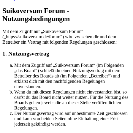
Suikoversum Forum -
Nutzungsbedingungen
Mit dem Zugriff auf „Suikoversum Forum“
(„https://suikoversum.de/forum“) wird zwischen dir und dem
Betreiber ein Vertrag mit folgenden Regelungen geschlossen:
1. Nutzungsvertrag
Mit dem Zugriff auf „Suikoversum Forum“ (im Folgenden
„das Board“) schließt du einen Nutzungsvertrag mit dem
Betreiber des Boards ab (im Folgenden „Betreiber“) und
erklärst dich mit den nachfolgenden Regelungen
einverstanden.
Wenn du mit diesen Regelungen nicht einverstanden bist, so
darfst du das Board nicht weiter nutzen. Für die Nutzung des
Boards gelten jeweils die an dieser Stelle veröffentlichten
Regelungen.
Der Nutzungsvertrag wird auf unbestimmte Zeit geschlossen
und kann von beiden Seiten ohne Einhaltung einer Frist
jederzeit gekündigt werden.