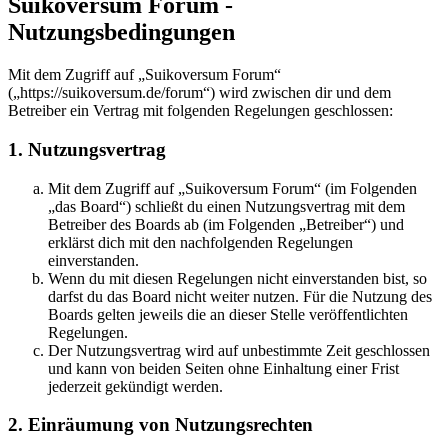
Suikoversum Forum -
Nutzungsbedingungen
Mit dem Zugriff auf „Suikoversum Forum“
(„https://suikoversum.de/forum“) wird zwischen dir und dem
Betreiber ein Vertrag mit folgenden Regelungen geschlossen:
1. Nutzungsvertrag
Mit dem Zugriff auf „Suikoversum Forum“ (im Folgenden
„das Board“) schließt du einen Nutzungsvertrag mit dem
Betreiber des Boards ab (im Folgenden „Betreiber“) und
erklärst dich mit den nachfolgenden Regelungen
einverstanden.
Wenn du mit diesen Regelungen nicht einverstanden bist, so
darfst du das Board nicht weiter nutzen. Für die Nutzung des
Boards gelten jeweils die an dieser Stelle veröffentlichten
Regelungen.
Der Nutzungsvertrag wird auf unbestimmte Zeit geschlossen
und kann von beiden Seiten ohne Einhaltung einer Frist
jederzeit gekündigt werden.
2. Einräumung von Nutzungsrechten