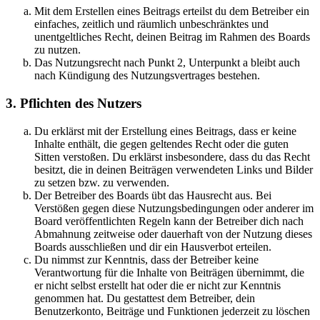
Mit dem Erstellen eines Beitrags erteilst du dem Betreiber ein
einfaches, zeitlich und räumlich unbeschränktes und
unentgeltliches Recht, deinen Beitrag im Rahmen des Boards
zu nutzen.
Das Nutzungsrecht nach Punkt 2, Unterpunkt a bleibt auch
nach Kündigung des Nutzungsvertrages bestehen.
3. Pflichten des Nutzers
Du erklärst mit der Erstellung eines Beitrags, dass er keine
Inhalte enthält, die gegen geltendes Recht oder die guten
Sitten verstoßen. Du erklärst insbesondere, dass du das Recht
besitzt, die in deinen Beiträgen verwendeten Links und Bilder
zu setzen bzw. zu verwenden.
Der Betreiber des Boards übt das Hausrecht aus. Bei
Verstößen gegen diese Nutzungsbedingungen oder anderer im
Board veröffentlichten Regeln kann der Betreiber dich nach
Abmahnung zeitweise oder dauerhaft von der Nutzung dieses
Boards ausschließen und dir ein Hausverbot erteilen.
Du nimmst zur Kenntnis, dass der Betreiber keine
Verantwortung für die Inhalte von Beiträgen übernimmt, die
er nicht selbst erstellt hat oder die er nicht zur Kenntnis
genommen hat. Du gestattest dem Betreiber, dein
Benutzerkonto, Beiträge und Funktionen jederzeit zu löschen