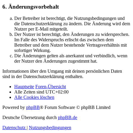
6. Änderungsvorbehalt
Der Betreiber ist berechtigt, die Nutzungsbedingungen und
die Datenschutzerklärung zu ändern. Die Änderung wird dem
Nutzer per E-Mail mitgeteilt.
Der Nutzer ist berechtigt, den Änderungen zu widersprechen.
Im Falle des Widerspruchs erlischt das zwischen dem
Betreiber und dem Nutzer bestehende Vertragsverhältnis mit
sofortiger Wirkung.
Die Änderungen gelten als anerkannt und verbindlich, wenn
der Nutzer den Änderungen zugestimmt hat.
Informationen über den Umgang mit deinen persönlichen Daten
sind in der Datenschutzerklärung enthalten.
Hauptseite
Foren-Übersicht
Alle Zeiten sind
UTC+02:00
Alle Cookies löschen
Powered by
phpBB
® Forum Software © phpBB Limited
Deutsche Übersetzung durch
phpBB.de
Datenschutz
|
Nutzungsbedingungen