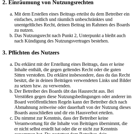
2. Einräumung von Nutzungsrechten
Mit dem Erstellen eines Beitrags erteilst du dem Betreiber ein
einfaches, zeitlich und räumlich unbeschränktes und
unentgeltliches Recht, deinen Beitrag im Rahmen des Boards
zu nutzen.
Das Nutzungsrecht nach Punkt 2, Unterpunkt a bleibt auch
nach Kündigung des Nutzungsvertrages bestehen.
3. Pflichten des Nutzers
Du erklärst mit der Erstellung eines Beitrags, dass er keine
Inhalte enthält, die gegen geltendes Recht oder die guten
Sitten verstoßen. Du erklärst insbesondere, dass du das Recht
besitzt, die in deinen Beiträgen verwendeten Links und Bilder
zu setzen bzw. zu verwenden.
Der Betreiber des Boards übt das Hausrecht aus. Bei
Verstößen gegen diese Nutzungsbedingungen oder anderer im
Board veröffentlichten Regeln kann der Betreiber dich nach
Abmahnung zeitweise oder dauerhaft von der Nutzung dieses
Boards ausschließen und dir ein Hausverbot erteilen.
Du nimmst zur Kenntnis, dass der Betreiber keine
Verantwortung für die Inhalte von Beiträgen übernimmt, die
er nicht selbst erstellt hat oder die er nicht zur Kenntnis