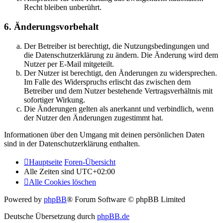
Recht bleiben unberührt.
6. Änderungsvorbehalt
Der Betreiber ist berechtigt, die Nutzungsbedingungen und
die Datenschutzerklärung zu ändern. Die Änderung wird dem
Nutzer per E-Mail mitgeteilt.
Der Nutzer ist berechtigt, den Änderungen zu widersprechen.
Im Falle des Widerspruchs erlischt das zwischen dem
Betreiber und dem Nutzer bestehende Vertragsverhältnis mit
sofortiger Wirkung.
Die Änderungen gelten als anerkannt und verbindlich, wenn
der Nutzer den Änderungen zugestimmt hat.
Informationen über den Umgang mit deinen persönlichen Daten
sind in der Datenschutzerklärung enthalten.
Hauptseite
Foren-Übersicht
Alle Zeiten sind
UTC+02:00
Alle Cookies löschen
Powered by
phpBB
® Forum Software © phpBB Limited
Deutsche Übersetzung durch
phpBB.de