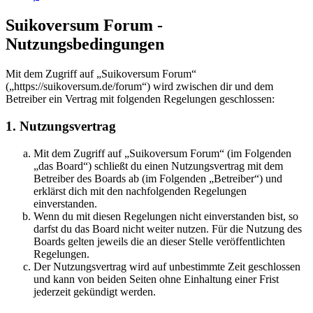
Suikoversum Forum -
Nutzungsbedingungen
Mit dem Zugriff auf „Suikoversum Forum“
(„https://suikoversum.de/forum“) wird zwischen dir und dem
Betreiber ein Vertrag mit folgenden Regelungen geschlossen:
1. Nutzungsvertrag
Mit dem Zugriff auf „Suikoversum Forum“ (im Folgenden
„das Board“) schließt du einen Nutzungsvertrag mit dem
Betreiber des Boards ab (im Folgenden „Betreiber“) und
erklärst dich mit den nachfolgenden Regelungen
einverstanden.
Wenn du mit diesen Regelungen nicht einverstanden bist, so
darfst du das Board nicht weiter nutzen. Für die Nutzung des
Boards gelten jeweils die an dieser Stelle veröffentlichten
Regelungen.
Der Nutzungsvertrag wird auf unbestimmte Zeit geschlossen
und kann von beiden Seiten ohne Einhaltung einer Frist
jederzeit gekündigt werden.