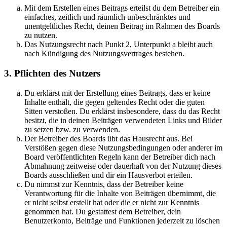
Mit dem Erstellen eines Beitrags erteilst du dem Betreiber ein
einfaches, zeitlich und räumlich unbeschränktes und
unentgeltliches Recht, deinen Beitrag im Rahmen des Boards
zu nutzen.
Das Nutzungsrecht nach Punkt 2, Unterpunkt a bleibt auch
nach Kündigung des Nutzungsvertrages bestehen.
3. Pflichten des Nutzers
Du erklärst mit der Erstellung eines Beitrags, dass er keine
Inhalte enthält, die gegen geltendes Recht oder die guten
Sitten verstoßen. Du erklärst insbesondere, dass du das Recht
besitzt, die in deinen Beiträgen verwendeten Links und Bilder
zu setzen bzw. zu verwenden.
Der Betreiber des Boards übt das Hausrecht aus. Bei
Verstößen gegen diese Nutzungsbedingungen oder anderer im
Board veröffentlichten Regeln kann der Betreiber dich nach
Abmahnung zeitweise oder dauerhaft von der Nutzung dieses
Boards ausschließen und dir ein Hausverbot erteilen.
Du nimmst zur Kenntnis, dass der Betreiber keine
Verantwortung für die Inhalte von Beiträgen übernimmt, die
er nicht selbst erstellt hat oder die er nicht zur Kenntnis
genommen hat. Du gestattest dem Betreiber, dein
Benutzerkonto, Beiträge und Funktionen jederzeit zu löschen