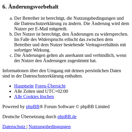
6. Änderungsvorbehalt
Der Betreiber ist berechtigt, die Nutzungsbedingungen und
die Datenschutzerklärung zu ändern. Die Änderung wird dem
Nutzer per E-Mail mitgeteilt.
Der Nutzer ist berechtigt, den Änderungen zu widersprechen.
Im Falle des Widerspruchs erlischt das zwischen dem
Betreiber und dem Nutzer bestehende Vertragsverhältnis mit
sofortiger Wirkung.
Die Änderungen gelten als anerkannt und verbindlich, wenn
der Nutzer den Änderungen zugestimmt hat.
Informationen über den Umgang mit deinen persönlichen Daten
sind in der Datenschutzerklärung enthalten.
Hauptseite
Foren-Übersicht
Alle Zeiten sind
UTC+02:00
Alle Cookies löschen
Powered by
phpBB
® Forum Software © phpBB Limited
Deutsche Übersetzung durch
phpBB.de
Datenschutz
|
Nutzungsbedingungen