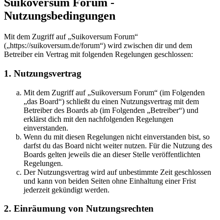
Suikoversum Forum -
Nutzungsbedingungen
Mit dem Zugriff auf „Suikoversum Forum“
(„https://suikoversum.de/forum“) wird zwischen dir und dem
Betreiber ein Vertrag mit folgenden Regelungen geschlossen:
1. Nutzungsvertrag
Mit dem Zugriff auf „Suikoversum Forum“ (im Folgenden
„das Board“) schließt du einen Nutzungsvertrag mit dem
Betreiber des Boards ab (im Folgenden „Betreiber“) und
erklärst dich mit den nachfolgenden Regelungen
einverstanden.
Wenn du mit diesen Regelungen nicht einverstanden bist, so
darfst du das Board nicht weiter nutzen. Für die Nutzung des
Boards gelten jeweils die an dieser Stelle veröffentlichten
Regelungen.
Der Nutzungsvertrag wird auf unbestimmte Zeit geschlossen
und kann von beiden Seiten ohne Einhaltung einer Frist
jederzeit gekündigt werden.
2. Einräumung von Nutzungsrechten