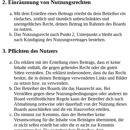
2. Einräumung von Nutzungsrechten
Mit dem Erstellen eines Beitrags erteilst du dem Betreiber ein
einfaches, zeitlich und räumlich unbeschränktes und
unentgeltliches Recht, deinen Beitrag im Rahmen des Boards
zu nutzen.
Das Nutzungsrecht nach Punkt 2, Unterpunkt a bleibt auch
nach Kündigung des Nutzungsvertrages bestehen.
3. Pflichten des Nutzers
Du erklärst mit der Erstellung eines Beitrags, dass er keine
Inhalte enthält, die gegen geltendes Recht oder die guten
Sitten verstoßen. Du erklärst insbesondere, dass du das Recht
besitzt, die in deinen Beiträgen verwendeten Links und Bilder
zu setzen bzw. zu verwenden.
Der Betreiber des Boards übt das Hausrecht aus. Bei
Verstößen gegen diese Nutzungsbedingungen oder anderer im
Board veröffentlichten Regeln kann der Betreiber dich nach
Abmahnung zeitweise oder dauerhaft von der Nutzung dieses
Boards ausschließen und dir ein Hausverbot erteilen.
Du nimmst zur Kenntnis, dass der Betreiber keine
Verantwortung für die Inhalte von Beiträgen übernimmt, die
er nicht selbst erstellt hat oder die er nicht zur Kenntnis