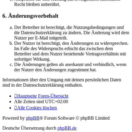
Recht bleiben unberührt.
6. Änderungsvorbehalt
Der Betreiber ist berechtigt, die Nutzungsbedingungen und
die Datenschutzerklärung zu ändern. Die Änderung wird dem
Nutzer per E-Mail mitgeteilt.
Der Nutzer ist berechtigt, den Änderungen zu widersprechen.
Im Falle des Widerspruchs erlischt das zwischen dem
Betreiber und dem Nutzer bestehende Vertragsverhältnis mit
sofortiger Wirkung.
Die Änderungen gelten als anerkannt und verbindlich, wenn
der Nutzer den Änderungen zugestimmt hat.
Informationen über den Umgang mit deinen persönlichen Daten
sind in der Datenschutzerklärung enthalten.
Hauptseite
Foren-Übersicht
Alle Zeiten sind
UTC+02:00
Alle Cookies löschen
Powered by
phpBB
® Forum Software © phpBB Limited
Deutsche Übersetzung durch
phpBB.de