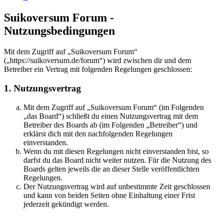
Suikoversum Forum -
Nutzungsbedingungen
Mit dem Zugriff auf „Suikoversum Forum“
(„https://suikoversum.de/forum“) wird zwischen dir und dem
Betreiber ein Vertrag mit folgenden Regelungen geschlossen:
1. Nutzungsvertrag
Mit dem Zugriff auf „Suikoversum Forum“ (im Folgenden
„das Board“) schließt du einen Nutzungsvertrag mit dem
Betreiber des Boards ab (im Folgenden „Betreiber“) und
erklärst dich mit den nachfolgenden Regelungen
einverstanden.
Wenn du mit diesen Regelungen nicht einverstanden bist, so
darfst du das Board nicht weiter nutzen. Für die Nutzung des
Boards gelten jeweils die an dieser Stelle veröffentlichten
Regelungen.
Der Nutzungsvertrag wird auf unbestimmte Zeit geschlossen
und kann von beiden Seiten ohne Einhaltung einer Frist
jederzeit gekündigt werden.