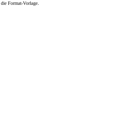
 die Format-Vorlage.