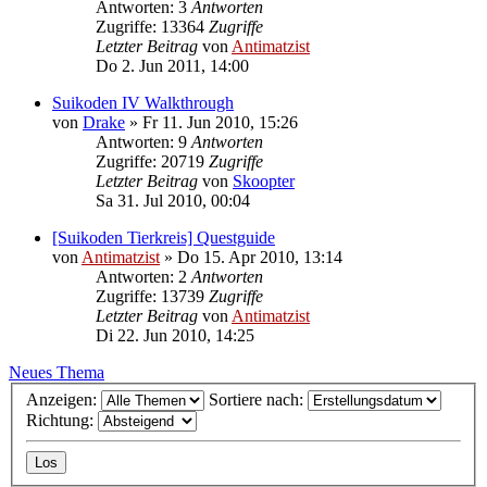
Antworten: 3
Antworten
Zugriffe: 13364
Zugriffe
Letzter Beitrag
von
Antimatzist
Do 2. Jun 2011, 14:00
Suikoden IV Walkthrough
von
Drake
»
Fr 11. Jun 2010, 15:26
Antworten: 9
Antworten
Zugriffe: 20719
Zugriffe
Letzter Beitrag
von
Skoopter
Sa 31. Jul 2010, 00:04
[Suikoden Tierkreis] Questguide
von
Antimatzist
»
Do 15. Apr 2010, 13:14
Antworten: 2
Antworten
Zugriffe: 13739
Zugriffe
Letzter Beitrag
von
Antimatzist
Di 22. Jun 2010, 14:25
Neues Thema
Anzeigen:
Sortiere nach:
Richtung: