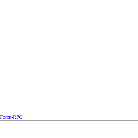
Foren-RPG