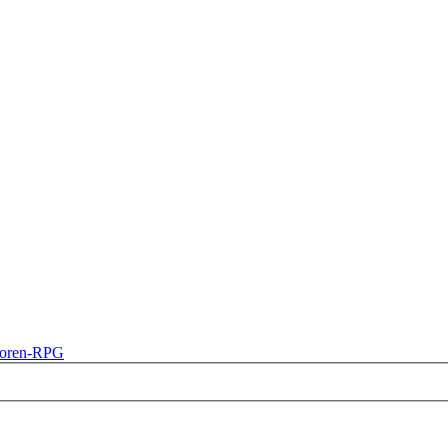
oren-RPG