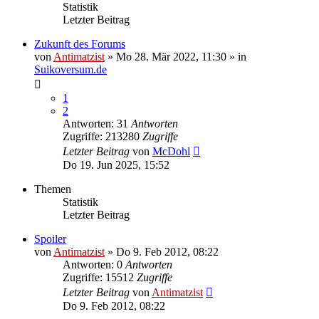
Statistik
Letzter Beitrag
Zukunft des Forums
von
Antimatzist
»
Mo 28. Mär 2022, 11:30
» in
Suikoversum.de
1
2
Antworten: 31
Antworten
Zugriffe: 213280
Zugriffe
Letzter Beitrag
von
McDohl
Do 19. Jun 2025, 15:52
Themen
Statistik
Letzter Beitrag
Spoiler
von
Antimatzist
»
Do 9. Feb 2012, 08:22
Antworten: 0
Antworten
Zugriffe: 15512
Zugriffe
Letzter Beitrag
von
Antimatzist
Do 9. Feb 2012, 08:22