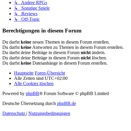
↳ Andere RPGs
↳ Sonstige Spiele
↳ Reviews
↳ Off-Topic
Berechtigungen in diesem Forum
Du darfst
keine
neuen Themen in diesem Forum erstellen.
Du darfst
keine
Antworten zu Themen in diesem Forum erstellen.
Du darfst deine Beiträge in diesem Forum
nicht
ändern.
Du darfst deine Beiträge in diesem Forum
nicht
löschen.
Du darfst
keine
Dateianhänge in diesem Forum erstellen.
Hauptseite
Foren-Übersicht
Alle Zeiten sind
UTC+02:00
Alle Cookies löschen
Powered by
phpBB
® Forum Software © phpBB Limited
Deutsche Übersetzung durch
phpBB.de
Datenschutz
|
Nutzungsbedingungen