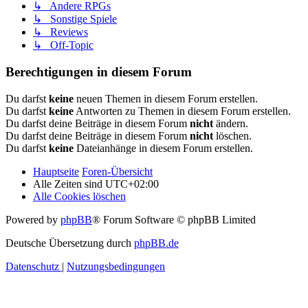
↳ Andere RPGs
↳ Sonstige Spiele
↳ Reviews
↳ Off-Topic
Berechtigungen in diesem Forum
Du darfst
keine
neuen Themen in diesem Forum erstellen.
Du darfst
keine
Antworten zu Themen in diesem Forum erstellen.
Du darfst deine Beiträge in diesem Forum
nicht
ändern.
Du darfst deine Beiträge in diesem Forum
nicht
löschen.
Du darfst
keine
Dateianhänge in diesem Forum erstellen.
Hauptseite
Foren-Übersicht
Alle Zeiten sind
UTC+02:00
Alle Cookies löschen
Powered by
phpBB
® Forum Software © phpBB Limited
Deutsche Übersetzung durch
phpBB.de
Datenschutz
|
Nutzungsbedingungen