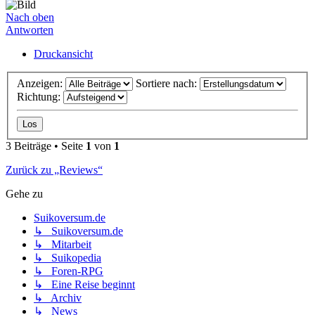
Nach oben
Antworten
Druckansicht
Anzeigen:
Sortiere nach:
Richtung:
3 Beiträge • Seite
1
von
1
Zurück zu „Reviews“
Gehe zu
Suikoversum.de
↳ Suikoversum.de
↳ Mitarbeit
↳ Suikopedia
↳ Foren-RPG
↳ Eine Reise beginnt
↳ Archiv
↳ News