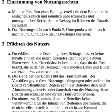
2. Einräumung von Nutzungsrechten
Mit dem Erstellen eines Beitrags erteilst du dem Betreiber ein
einfaches, zeitlich und räumlich unbeschränktes und
unentgeltliches Recht, deinen Beitrag im Rahmen des Boards
zu nutzen.
Das Nutzungsrecht nach Punkt 2, Unterpunkt a bleibt auch
nach Kündigung des Nutzungsvertrages bestehen.
3. Pflichten des Nutzers
Du erklärst mit der Erstellung eines Beitrags, dass er keine
Inhalte enthält, die gegen geltendes Recht oder die guten
Sitten verstoßen. Du erklärst insbesondere, dass du das Recht
besitzt, die in deinen Beiträgen verwendeten Links und Bilder
zu setzen bzw. zu verwenden.
Der Betreiber des Boards übt das Hausrecht aus. Bei
Verstößen gegen diese Nutzungsbedingungen oder anderer im
Board veröffentlichten Regeln kann der Betreiber dich nach
Abmahnung zeitweise oder dauerhaft von der Nutzung dieses
Boards ausschließen und dir ein Hausverbot erteilen.
Du nimmst zur Kenntnis, dass der Betreiber keine
Verantwortung für die Inhalte von Beiträgen übernimmt, die
er nicht selbst erstellt hat oder die er nicht zur Kenntnis