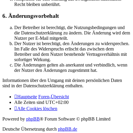
Recht bleiben unberührt.
6. Änderungsvorbehalt
Der Betreiber ist berechtigt, die Nutzungsbedingungen und
die Datenschutzerklärung zu ändern. Die Änderung wird dem
Nutzer per E-Mail mitgeteilt.
Der Nutzer ist berechtigt, den Änderungen zu widersprechen.
Im Falle des Widerspruchs erlischt das zwischen dem
Betreiber und dem Nutzer bestehende Vertragsverhältnis mit
sofortiger Wirkung.
Die Änderungen gelten als anerkannt und verbindlich, wenn
der Nutzer den Änderungen zugestimmt hat.
Informationen über den Umgang mit deinen persönlichen Daten
sind in der Datenschutzerklärung enthalten.
Hauptseite
Foren-Übersicht
Alle Zeiten sind
UTC+02:00
Alle Cookies löschen
Powered by
phpBB
® Forum Software © phpBB Limited
Deutsche Übersetzung durch
phpBB.de