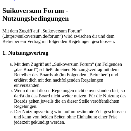
Suikoversum Forum -
Nutzungsbedingungen
Mit dem Zugriff auf „Suikoversum Forum“
(„https://suikoversum.de/forum“) wird zwischen dir und dem
Betreiber ein Vertrag mit folgenden Regelungen geschlossen:
1. Nutzungsvertrag
Mit dem Zugriff auf „Suikoversum Forum“ (im Folgenden
„das Board“) schließt du einen Nutzungsvertrag mit dem
Betreiber des Boards ab (im Folgenden „Betreiber“) und
erklärst dich mit den nachfolgenden Regelungen
einverstanden.
Wenn du mit diesen Regelungen nicht einverstanden bist, so
darfst du das Board nicht weiter nutzen. Für die Nutzung des
Boards gelten jeweils die an dieser Stelle veröffentlichten
Regelungen.
Der Nutzungsvertrag wird auf unbestimmte Zeit geschlossen
und kann von beiden Seiten ohne Einhaltung einer Frist
jederzeit gekündigt werden.