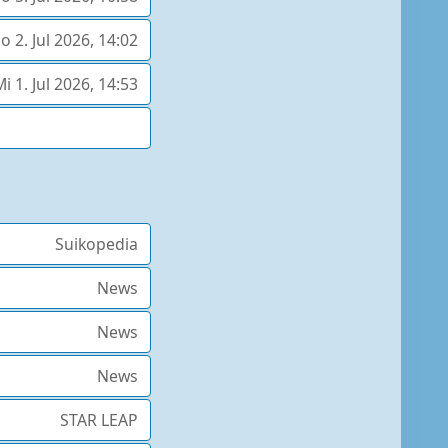
o 2. Jul 2026, 14:02
i 1. Jul 2026, 14:53
Suikopedia
News
News
News
STAR LEAP