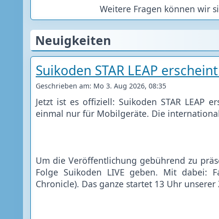
Weitere Fragen können wir si
Neuigkeiten
Suikoden STAR LEAP erscheint
Geschrieben am: Mo 3. Aug 2026, 08:35
Jetzt ist es offiziell: Suikoden STAR LEAP e
einmal nur für Mobilgeräte. Die internationa
Um die Veröffentlichung gebührend zu präse
Folge Suikoden LIVE geben. Mit dabei: Fa
Chronicle). Das ganze startet 13 Uhr unserer 