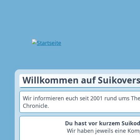
Willkommen auf Suikover
Wir informieren euch seit 2001 rund ums Th
Chronicle.
Du hast vor kurzem Suikod
Wir haben jeweils eine Kom