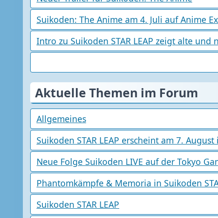
Suikoden: The Anime am 4. Juli auf Anime E
Intro zu Suikoden STAR LEAP zeigt alte und 
Aktuelle Themen im Forum
Allgemeines
Suikoden STAR LEAP erscheint am 7. August 
Neue Folge Suikoden LIVE auf der Tokyo G
Phantomkämpfe & Memoria in Suikoden ST
Suikoden STAR LEAP