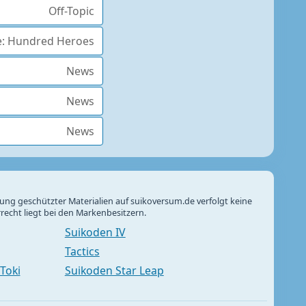
Off-Topic
e: Hundred Heroes
News
News
News
ung geschützter Materialien auf suikoversum.de verfolgt keine
recht liegt bei den Markenbesitzern.
Suikoden IV
Tactics
Toki
Suikoden Star Leap