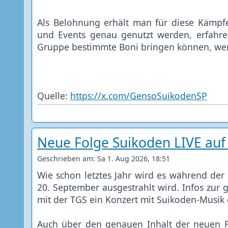
Als Belohnung erhält man für diese Kämpf
und Events genau genutzt werden, erfahre
Gruppe bestimmte Boni bringen können, wen
Quelle:
https://x.com/GensoSuikodenSP
Neue Folge Suikoden LIVE au
Geschrieben am: Sa 1. Aug 2026, 18:51
Wie schon letztes Jahr wird es während d
20. September ausgestrahlt wird. Infos zur 
mit der TGS ein Konzert mit Suikoden-Musik
Auch über den genauen Inhalt der neuen F