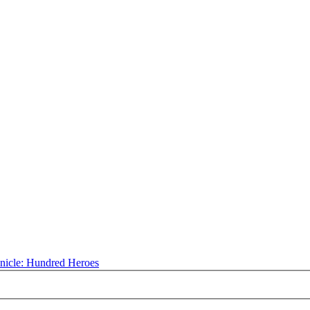
nicle: Hundred Heroes