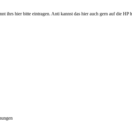
nnt ihrs hier bitte eintragen. Anti kannst das hier auch gern auf die H
hnungen