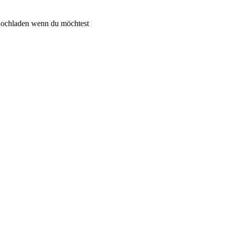
P hochladen wenn du möchtest