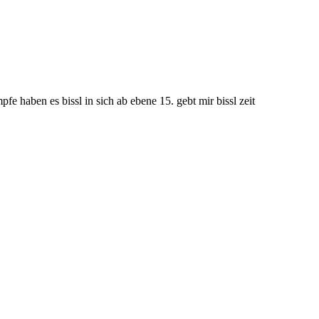
pfe haben es bissl in sich ab ebene 15. gebt mir bissl zeit