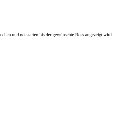
rechen und neustarten bis der gewünschte Boss angezeigt wird