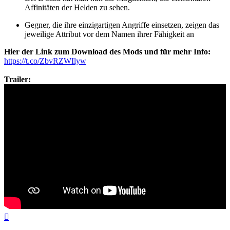
Affinitäten der Helden zu sehen.
Gegner, die ihre einzigartigen Angriffe einsetzen, zeigen das
jeweilige Attribut vor dem Namen ihrer Fähigkeit an
Hier der Link zum Download des Mods und für mehr Info:
https://t.co/ZbvRZWIlyw
Trailer:
Nach
oben