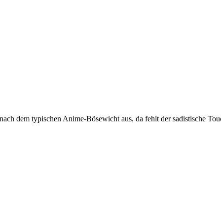
hr nach dem typischen Anime-Bösewicht aus, da fehlt der sadistische To