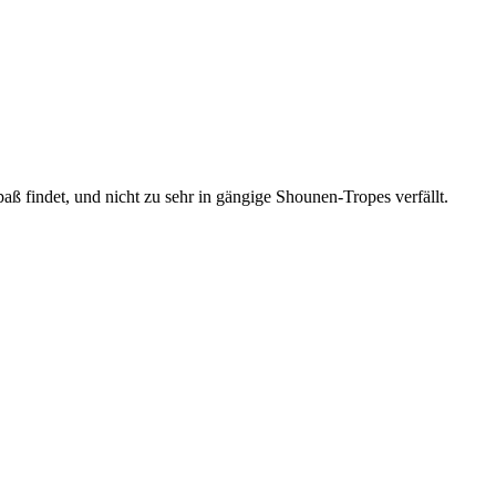
aß findet, und nicht zu sehr in gängige Shounen-Tropes verfällt.