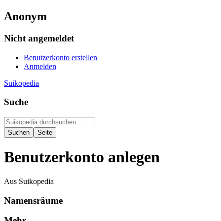
Anonym
Nicht angemeldet
Benutzerkonto erstellen
Anmelden
Suikopedia
Suche
Benutzerkonto anlegen
Aus Suikopedia
Namensräume
Mehr