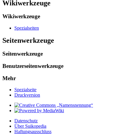
Wikiwerkzeuge
Wikiwerkzeuge
Spezialseiten
Seitenwerkzeuge
Seitenwerkzeuge
Benutzerseitenwerkzeuge
Mehr
Spezialseite
Druckversion
Datenschutz
Über Suikopedia
Haftungsausschluss