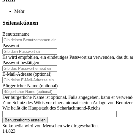
Mehr
Seitenaktionen
Benutzername
Passwort
Es wird empfohlen, ein eindeutiges Passwort zu verwenden, das du a
Passwort bestätigen
E-Mail-Adresse (optional)
Bürgerlicher Name (optional)
Der bürgerliche Name ist optional. Falls angegeben, kann er verwend
Zum Schutz des Wikis vor einer automatisierten Anlage von Benutzerk
Wie heißt die Hauptstadt des Scharlachmond-Reichs
Benutzerkonto erstellen
Suikopedia wird von Menschen wie dir geschaffen.
14.823