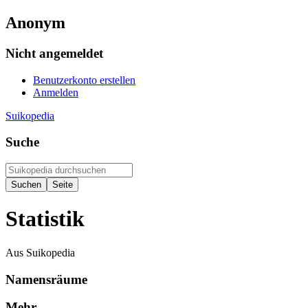
Anonym
Nicht angemeldet
Benutzerkonto erstellen
Anmelden
Suikopedia
Suche
Statistik
Aus Suikopedia
Namensräume
Mehr