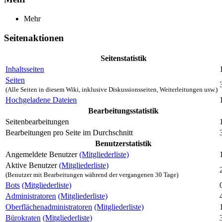
Mehr
Seitenaktionen
Seitenstatistik
Inhaltsseiten
Seiten
(Alle Seiten in diesem Wiki, inklusive Diskussionsseiten, Weiterleitungen usw.)
Hochgeladene Dateien
Bearbeitungsstatistik
Seitenbearbeitungen
Bearbeitungen pro Seite im Durchschnitt
Benutzerstatistik
Angemeldete Benutzer
(Mitgliederliste)
Aktive Benutzer
(Mitgliederliste)
(Benutzer mit Bearbeitungen während der vergangenen 30 Tage)
Bots
(Mitgliederliste)
Administratoren
(Mitgliederliste)
Oberflächenadministratoren
(Mitgliederliste)
Bürokraten
(Mitgliederliste)