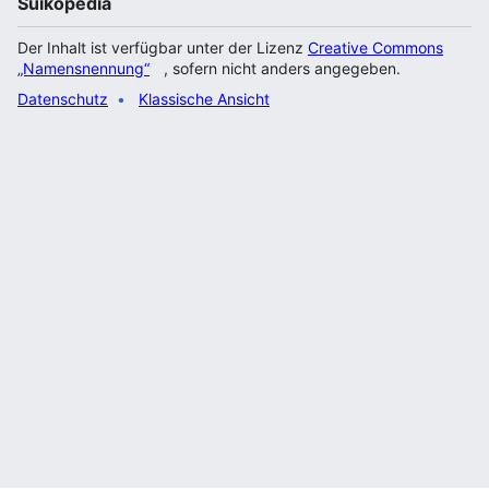
Suikopedia
Der Inhalt ist verfügbar unter der Lizenz
Creative Commons
„Namensnennung“
, sofern nicht anders angegeben.
Datenschutz
Klassische Ansicht