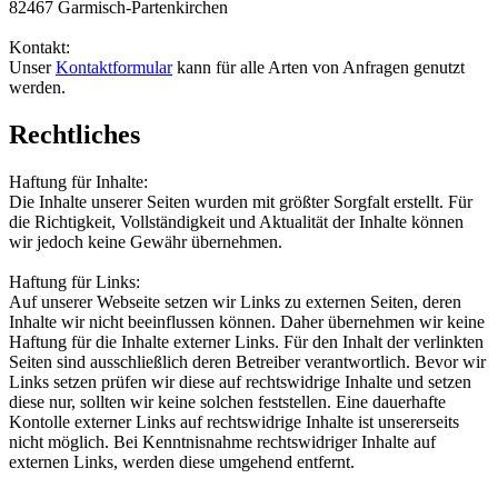
82467 Garmisch-Partenkirchen
Kontakt:
Unser
Kontaktformular
kann für alle Arten von Anfragen genutzt
werden.
Rechtliches
Haftung für Inhalte:
Die Inhalte unserer Seiten wurden mit größter Sorgfalt erstellt. Für
die Richtigkeit, Vollständigkeit und Aktualität der Inhalte können
wir jedoch keine Gewähr übernehmen.
Haftung für Links:
Auf unserer Webseite setzen wir Links zu externen Seiten, deren
Inhalte wir nicht beeinflussen können. Daher übernehmen wir keine
Haftung für die Inhalte externer Links. Für den Inhalt der verlinkten
Seiten sind ausschließlich deren Betreiber verantwortlich. Bevor wir
Links setzen prüfen wir diese auf rechtswidrige Inhalte und setzen
diese nur, sollten wir keine solchen feststellen. Eine dauerhafte
Kontolle externer Links auf rechtswidrige Inhalte ist unsererseits
nicht möglich. Bei Kenntnisnahme rechtswidriger Inhalte auf
externen Links, werden diese umgehend entfernt.